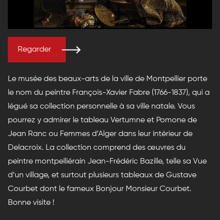
Regarder
Le musée des beaux-arts de la ville de Montpellier porte
le nom du peintre François-Xavier Fabre (1766-1837), qui a
légué sa collection personnelle à sa ville natale. Vous
pourrez y admirer le tableau Vertumne et Pomone de
Jean Ranc ou Femmes d’Alger dans leur intérieur de
Delacroix. La collection comprend des œuvres du
peintre montpelliérain Jean-Frédéric Bazille, telle sa Vue
d’un village, et surtout plusieurs tableaux de Gustave
Courbet dont le fameux Bonjour Monsieur Courbet.
Bonne visite !