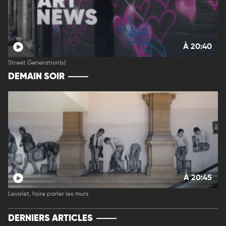
À 20:40
Street Generation(s)
DEMAIN SOIR
À 20:45
Levalet, faire parler les murs
DERNIERS ARTICLES