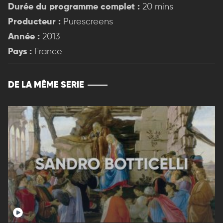
Durée du programme complet :
20 mins
Producteur :
Purescreens
Année :
2013
Pays :
France
DE LA MÊME SERIE