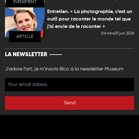
EVENEMENT
Entretien. « La photographie, c’est un
outil pour raconter le monde tel que
j’ai envie de le raconter »
6 mins
29 juin 2026
ARTICLE
LA NEWSLETTER
J’adore l’art, je m’inscris illico à la newsletter Museum
Send