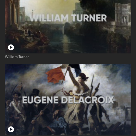
William Turner