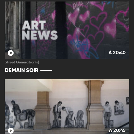
À 20:40
Street Generation(s)
DEMAIN SOIR
À 20:45