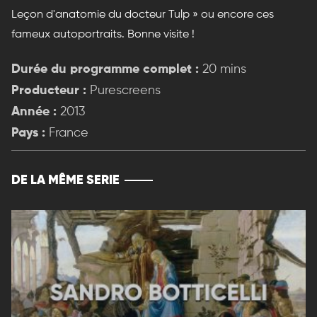
Leçon d'anatomie du docteur Tulp » ou encore ces
fameux autoportraits. Bonne visite !
Durée du programme complet :
20 mins
Producteur :
Purescreens
Année :
2013
Pays :
France
DE LA MÊME SERIE