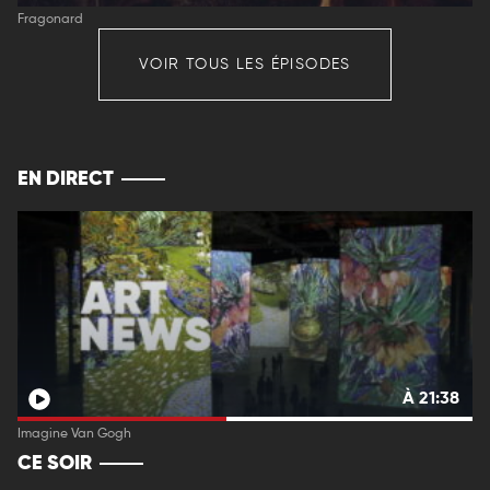
Fragonard
VOIR TOUS LES ÉPISODES
EN DIRECT
À 21:38
Imagine Van Gogh
CE SOIR