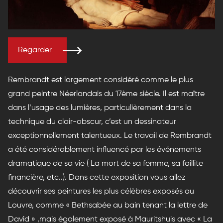
Regarder
Rembrandt est largement considéré comme le plus
grand peintre Néerlandais du 17ème siècle. Il est maître
dans l’usage des lumières, particulièrement dans la
technique du clair-obscur, c’est un dessinateur
exceptionnellement talentueux. Le travail de Rembrandt
a été considérablement influencé par les événements
dramatique de sa vie ( La mort de sa femme, sa faillite
financière, etc..). Dans cette exposition vous allez
découvrir ses peintures les plus célèbres exposés au
Louvre, comme « Bethsabée au bain tenant la lettre de
David » ,mais également exposé à Mauritshuis avec « La