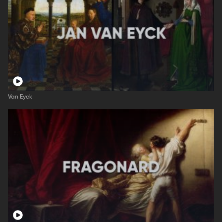
Van Eyck