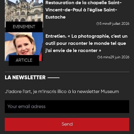
Restauration de la chapelle Saint-
Vincent-de-Paul à l'église Saint-
Eustache
5 mins
9 juillet 2026
EVENEMENT
Entretien. « La photographie, c’est un
outil pour raconter le monde tel que
j’ai envie de le raconter »
6 mins
29 juin 2026
ARTICLE
LA NEWSLETTER
J’adore l’art, je m’inscris illico à la newsletter Museum
Send