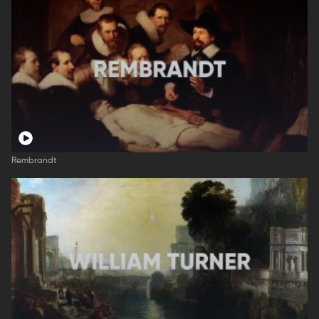
Rembrandt