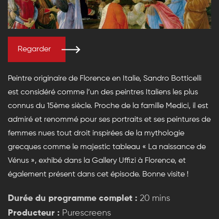
Regarder
Peintre originaire de Florence en Italie, Sandro Botticelli
est considéré comme l’un des peintres Italiens les plus
connus du 15ème siècle. Proche de la famille Medici, il est
admiré et renommé pour ses portraits et ses peintures de
femmes nues tout droit inspirées de la mythologie
grecques comme le majestic tableau « La naissance de
Vénus », exhibé dans la Gallery Uffizi à Florence, et
également présent dans cet épisode. Bonne visite !
Durée du programme complet :
20 mins
Producteur :
Purescreens