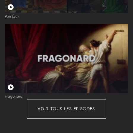
Van Eyck
Fragonard
VOIR TOUS LES ÉPISODES