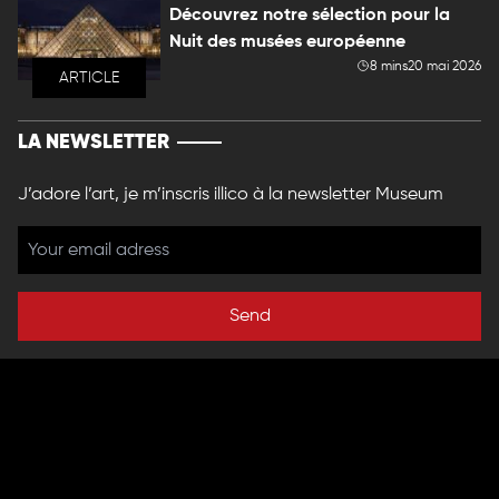
Découvrez notre sélection pour la
Nuit des musées européenne
8 mins
20 mai 2026
ARTICLE
LA NEWSLETTER
J’adore l’art, je m’inscris illico à la newsletter Museum
Send