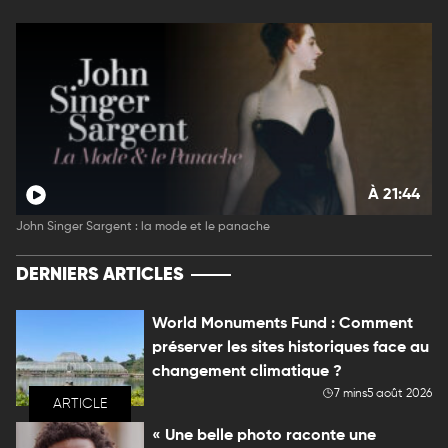
À 21:44
John Singer Sargent : la mode et le panache
DERNIERS ARTICLES
World Monuments Fund : Comment
préserver les sites historiques face au
changement climatique ?
7 mins
5 août 2026
ARTICLE
« Une belle photo raconte une