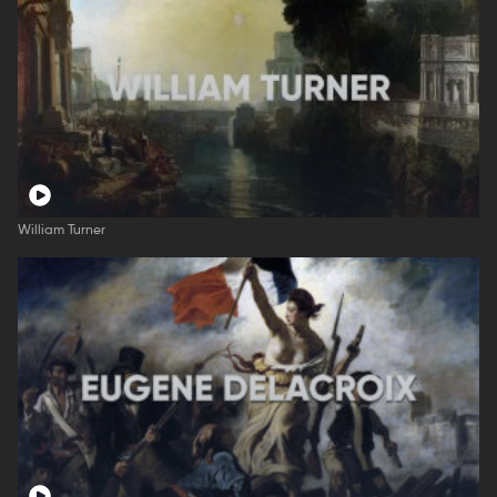
William Turner