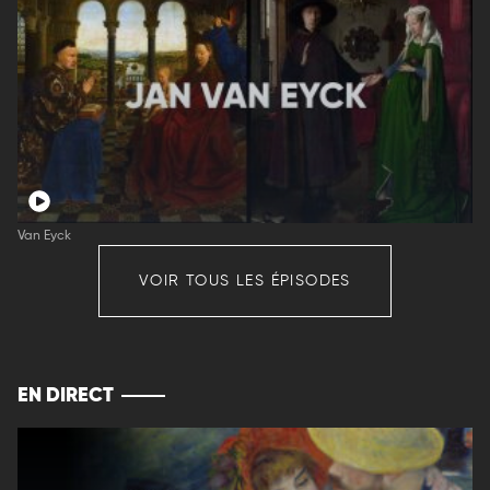
Van Eyck
VOIR TOUS LES ÉPISODES
EN DIRECT