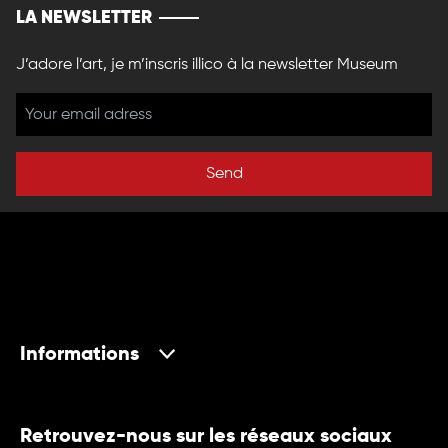
LA NEWSLETTER
J’adore l’art, je m’inscris illico à la newsletter Museum
Send
Informations
Retrouvez-nous sur les réseaux sociaux