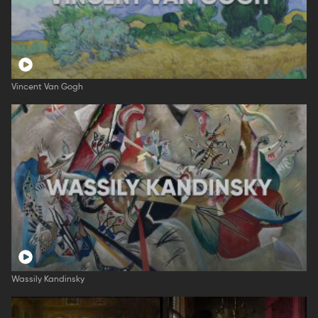
Vincent Van Gogh
Wassily Kandinsky