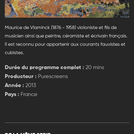
Maurice de Vlaminck (1876 - 1958) violoniste et fils de
musicien ainsi que peintre, céramiste et écrivain français.
Il est reconnu pour appartenir aux courants fauvistes et
cubistes.
Durée du programme complet :
20 mins
Producteur :
Purescreens
Année :
2013
Pays :
France