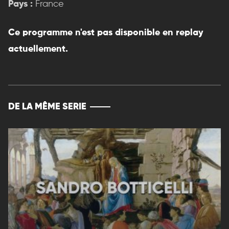
Pays :
France
Ce programme n'est pas disponible en replay
actuellement.
DE LA MÊME SERIE