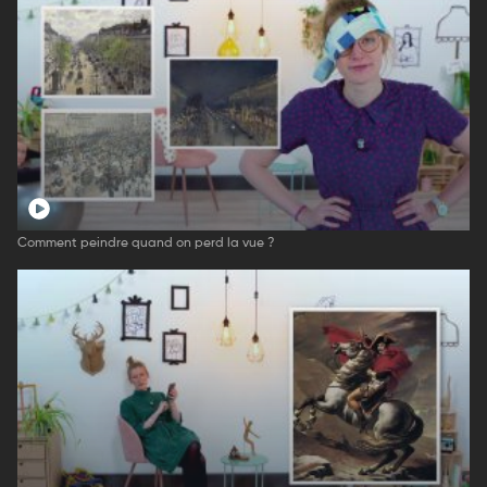
Comment peindre quand on perd la vue ?