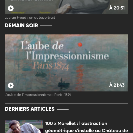
À 20:51
Lucian Freud : un autoportrait
DEMAIN SOIR
À 21:43
L’aube de l’Impressionnisme : Paris, 1874
DERNIERS ARTICLES
100 x Morellet : l’abstraction
géométrique s’installe au Château de