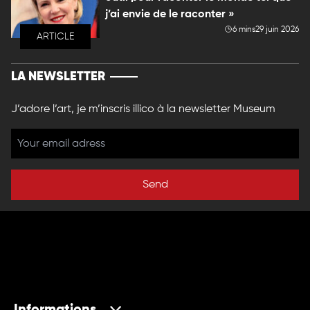
j’ai envie de le raconter »
6 mins
29 juin 2026
ARTICLE
LA NEWSLETTER
J’adore l’art, je m’inscris illico à la newsletter Museum
Send
Informations