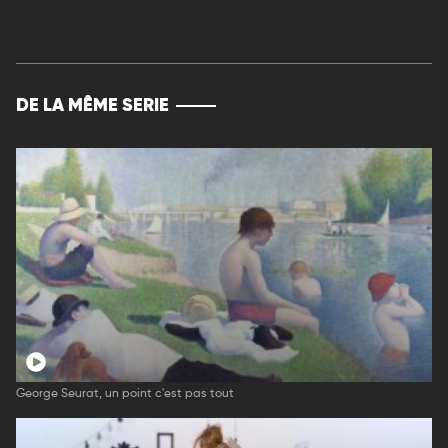
DE LA MÊME SERIE
George Seurat, un point c'est pas tout