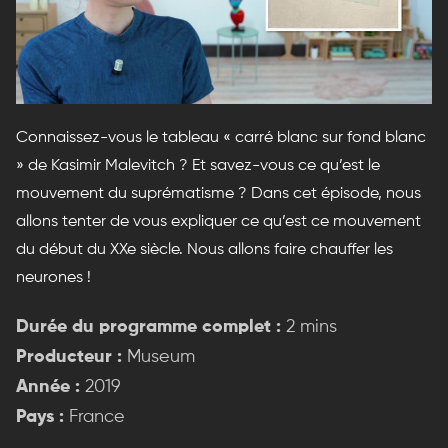
Connaissez-vous le tableau « carré blanc sur fond blanc
» de Kasimir Malevitch ? Et savez-vous ce qu’est le
mouvement du suprématisme ? Dans cet épisode, nous
allons tenter de vous expliquer ce qu’est ce mouvement
du début du XXe siècle. Nous allons faire chauffer les
neurones !
Durée du programme complet :
2 mins
Producteur :
Museum
Année :
2019
Pays :
France