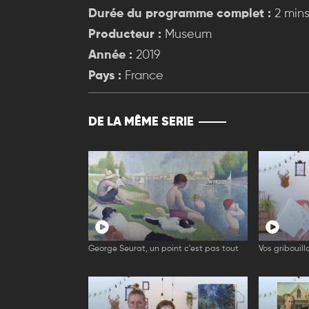
Durée du programme complet :
2 min
Producteur :
Museum
Année :
2019
Pays :
France
DE LA MÊME SERIE
George Seurat, un point c'est pas tout
Vos gribouill