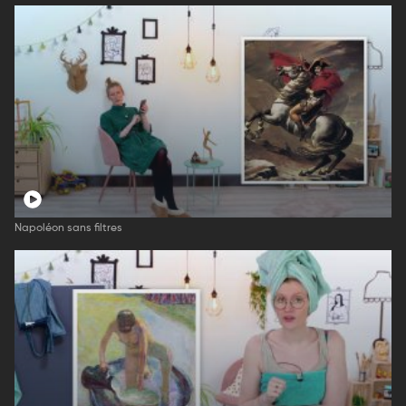
Napoléon sans filtres