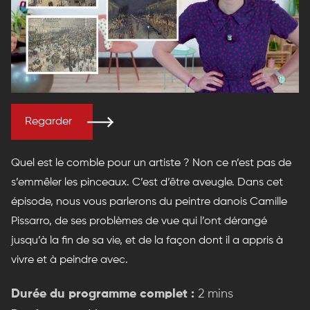
Regarder
Quel est le comble pour un artiste ? Non ce n’est pas de
s’emmêler les pinceaux. C’est d’être aveugle. Dans cet
épisode, nous vous parlerons du peintre danois Camille
Pissarro, de ses problèmes de vue qui l’ont dérangé
jusqu’à la fin de sa vie, et de la façon dont il a appris à
vivre et à peindre avec.
Durée du programme complet :
2 mins