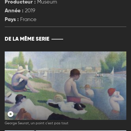
Producteur :
Museum
Année :
2019
Pays :
France
DE LA MÊME SERIE
George Seurat, un point c'est pas tout