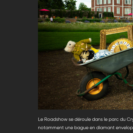
Le Roadshow se déroule dans le parc du Crys
notamment une bague en diamant enveloppée