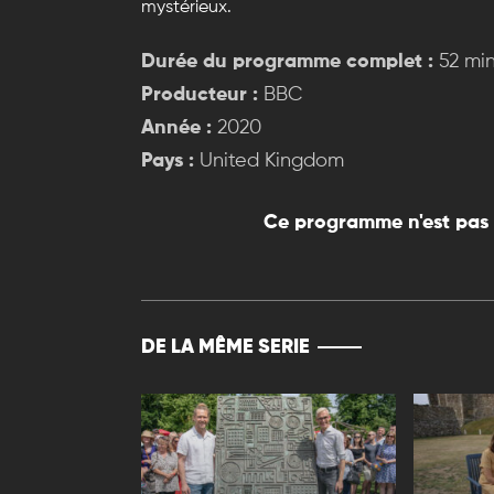
mystérieux.
Durée du programme complet :
52 mi
Producteur :
BBC
Année :
2020
Pays :
United Kingdom
Ce programme n'est pas 
DE LA MÊME SERIE