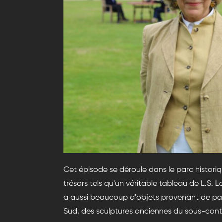
Cet épisode se déroule dans le parc historiq
trésors tels qu'un véritable tableau de L.S. 
a aussi beaucoup d'objets provenant de pay
Sud, des sculptures anciennes du sous-conti