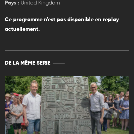
Pays :
United Kingdom
Ce programme n'est pas disponible en replay
actuellement.
DE LA MÊME SERIE