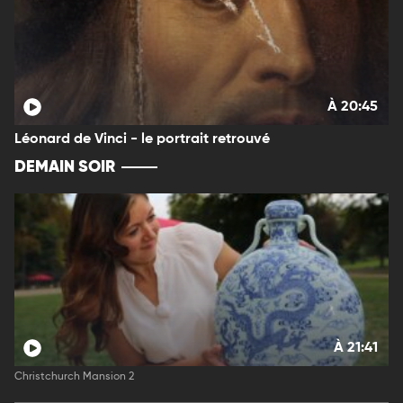
À 20:45
Léonard de Vinci - le portrait retrouvé
DEMAIN SOIR
À 21:41
Christchurch Mansion 2