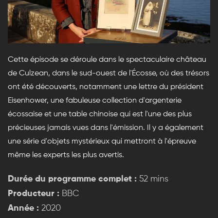
Cette épisode se déroule dans le spectaculaire château
de Culzean, dans le sud-ouest de l'Écosse, où des trésors
ont été découverts, notamment une lettre du président
Eisenhower, une fabuleuse collection d'argenterie
écossaise et une table chinoise qui est l'une des plus
précieuses jamais vues dans l'émission. Il y a également
une série d'objets mystérieux qui mettront à l'épreuve
même les experts les plus avertis.
Durée du programme complet :
52 mins
Producteur :
BBC
Année :
2020