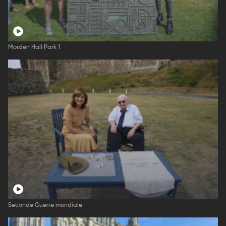
Morden Hall Park 1
Seconde Guerre mondiale