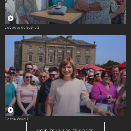
L'abbaye de Battle 2
Castle Ward 1