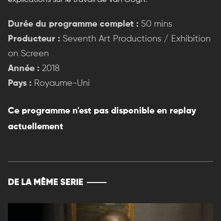
Durée du programme complet :
50 mins
Producteur :
Seventh Art Productions / Exhibition
on Screen
Année :
2018
Pays :
Royaume-Uni
Ce programme n'est pas disponible en replay
actuellement
DE LA MÊME SERIE