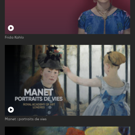
Frida Kahlo
Manet : portraits de vies