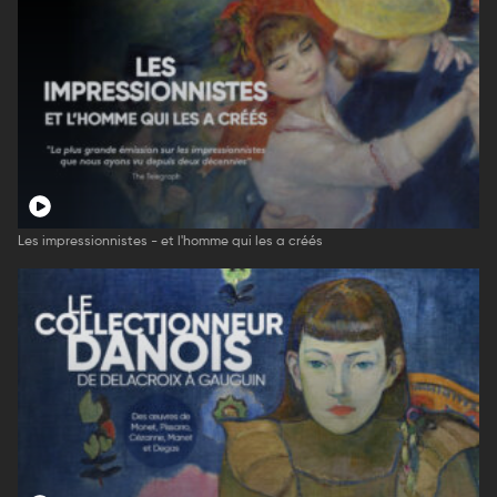
Les impressionnistes - et l'homme qui les a créés