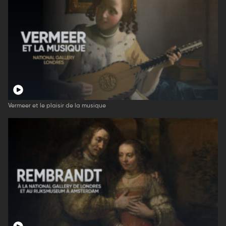
Vermeer et le plaisir de la musique