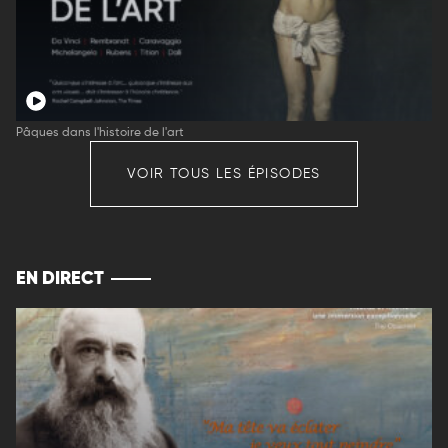
Pâques dans l'histoire de l'art
VOIR TOUS LES ÉPISODES
EN DIRECT