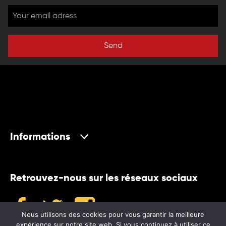
Send
Informations
Retrouvez-nous sur les réseaux sociaux
Nous utilisons des cookies pour vous garantir la meilleure
expérience sur notre site web. Si vous continuez à utiliser ce