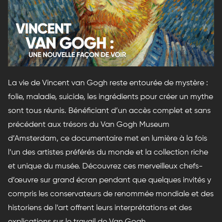
La vie de Vincent van Gogh reste entourée de mystère :
folie, maladie, suicide, les ingrédients pour créer un mythe
sont tous réunis. Bénéficiant d’un accès complet et sans
précédent aux trésors du Van Gogh Museum
d’Amsterdam, ce documentaire met en lumière à la fois
l’un des artistes préférés du monde et la collection riche
et unique du musée. Découvrez ces merveilleux chefs-
d’œuvre sur grand écran pendant que quelques invités y
compris les conservateurs de renommée mondiale et des
historiens de l’art offrent leurs interprétations et des
explications sur le travail de Van Gogh.