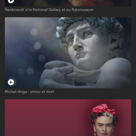
Rembrandt à la National Gallery et au Rijksmuseum
Michel-Ange : amour et mort