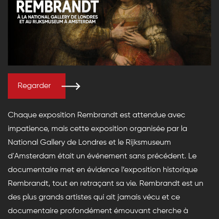
Regarder
Chaque exposition Rembrandt est attendue avec
impatience, mais cette exposition organisée par la
National Gallery de Londres et le Rijksmuseum
d'Amsterdam était un événement sans précédent. Le
documentaire met en évidence l’exposition historique
Rembrandt, tout en retraçant sa vie. Rembrandt est un
des plus grands artistes qui ait jamais vécu et ce
documentaire profondément émouvant cherche à