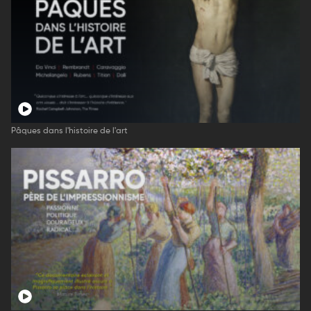
Pâques dans l'histoire de l'art