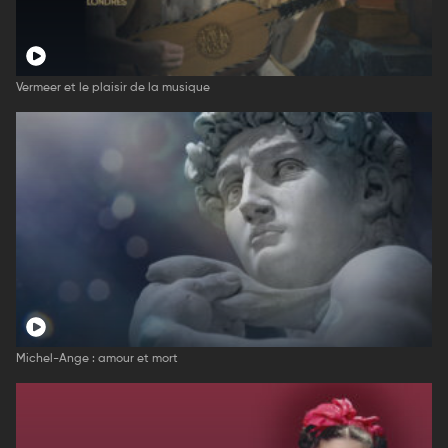
Vermeer et le plaisir de la musique
Michel-Ange : amour et mort