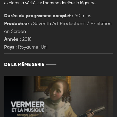
explorer la vérité sur l'homme derrière la légende.
Durée du programme complet :
50 mins
Producteur :
Seventh Art Productions / Exhibition
on Screen
Année :
2018
Pays :
Royaume-Uni
DE LA MÊME SERIE