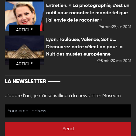
Entretien. « La photographie, c’est un
outil pour raconter le monde tel que
j’ai envie de le raconter »
6 mins
29 juin 2026
ARTICLE
Lyon, Toulouse, Valence, Sofia...
Découvrez notre sélection pour la
Nuit des musées européenne
8 mins
20 mai 2026
ARTICLE
LA NEWSLETTER
J’adore l’art, je m’inscris illico à la newsletter Museum
Send