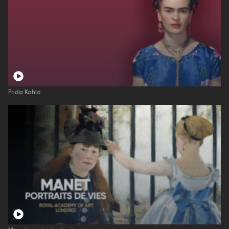
Frida Kahlo