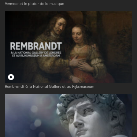
Vermeer et le plaisir de la musique
Rembrandt à la National Gallery et au Rijksmuseum