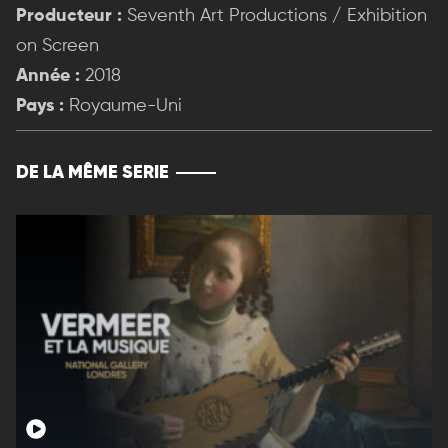
Producteur :
Seventh Art Productions / Exhibition
on Screen
Année :
2018
Pays :
Royaume-Uni
DE LA MÊME SERIE