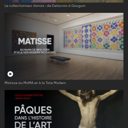
Le collectionneur danois : de Delacroix à Gauguin
Matisse au MoMA et à la Tate Modern