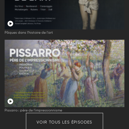
Pâques dans l'histoire de l'art
Pissarro : père de l'impressionnisme
VOIR TOUS LES ÉPISODES