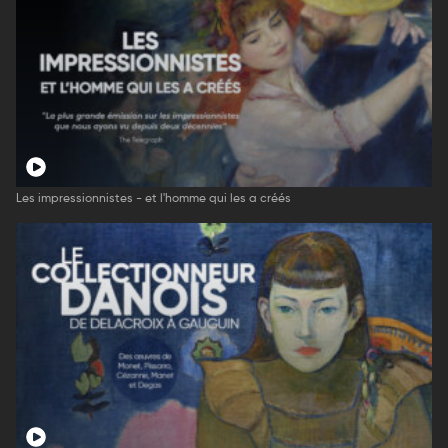
Les impressionnistes - et l'homme qui les a créés