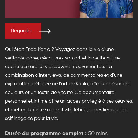
Regarder
Qui était Frida Kahlo ? Voyagez dans la vie d'une
véritable icône, découvrez son art et la vérité qui se
cache derrière sa vie souvent mouvementée. La
combinaison d'interviews, de commentaires et d'une
exploration détaillée de l'art de Kahlo, offre un trésor de
couleurs et un festin de vitalité. Ce documentaire
personnel et intime offre un accès privilégié à ses œuvres,
et met en lumière sa créativité fébrile, sa résilience et sa
soif inégalée pour la vie.
Durée du programme complet :
50 mins