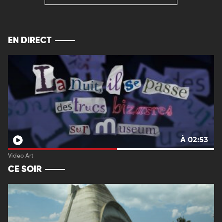
EN DIRECT
À 02:53
Video Art
CE SOIR