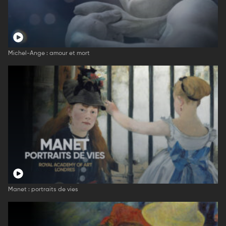
Michel-Ange : amour et mort
Manet : portraits de vies