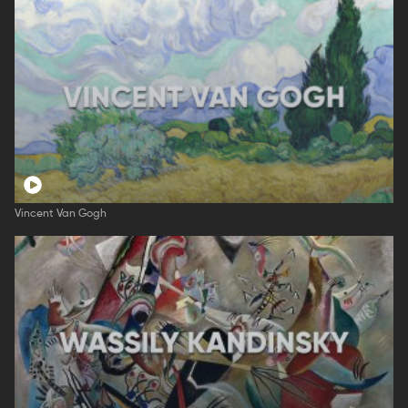
Vincent Van Gogh