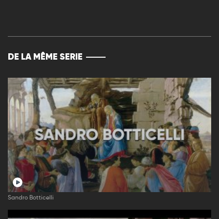
DE LA MÊME SERIE
Sandro Botticelli