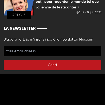
outil pour raconter le monde tel que
j’ai envie de le raconter »
6 mins
29 juin 2026
ARTICLE
LA NEWSLETTER
J’adore l’art, je m’inscris illico à la newsletter Museum
Send