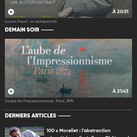
À 20:51
Lucian Freud : un autoportrait
DEMAIN SOIR
À 21:43
L’aube de l’Impressionnisme : Paris, 1874
DERNIERS ARTICLES
100 x Morellet : l’abstraction