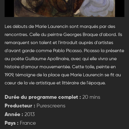
Les débuts de Marie Laurencin sont marqués par des
rencontres. Celle du peintre Georges Braque d'abord. Ils
remarquent son talent et l'introduit auprès d'artistes
d'avant garde comme Pablo Picasso. Picasso la présente
au poète Guillaume Apollinaire, avec qui elle vivra une
histoire d'amour mouvementée. Cette toile, peinte en
1909, témoigne de la place que Marie Laurencin se fit au
cœur de la vie artistique et littéraire de l'époque.
Durée du programme complet :
20 mins
Producteur :
Purescreens
Année :
2013
Pays :
France