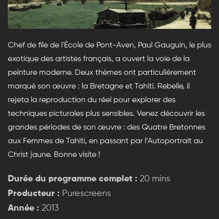
Chef de file de l'École de Pont-Aven, Paul Gauguin, le plus
exotique des artistes français, a ouvert la voie de la
peinture moderne. Deux thèmes ont particulièrement
marqué son œuvre : la Bretagne et Tahiti. Rebelle, il
rejeta la reproduction du réel pour explorer des
techniques picturales plus sensibles. Venez découvrir les
grandes périodes de son œuvre : des Quatre Bretonnes
aux Femmes de Tahiti, en passant par l’Autoportrait au
Christ jaune. Bonne visite !
Durée du programme complet :
20 mins
Producteur :
Purescreens
Année :
2013