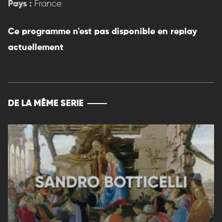
Pays :
France
Ce programme n'est pas disponible en replay
actuellement
DE LA MÊME SERIE