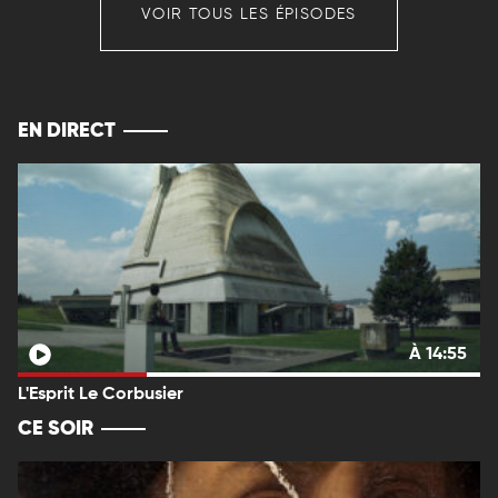
VOIR TOUS LES ÉPISODES
EN DIRECT
À 14:55
L'Esprit Le Corbusier
CE SOIR