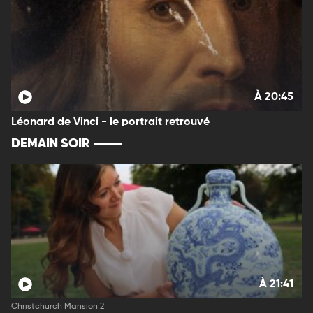
À 20:45
Léonard de Vinci - le portrait retrouvé
DEMAIN SOIR
À 21:41
Christchurch Mansion 2