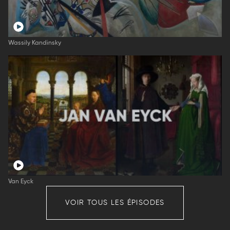
Wassily Kandinsky
Van Eyck
VOIR TOUS LES ÉPISODES