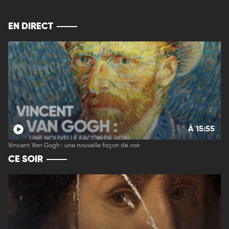
EN DIRECT
À 15:55
Vincent Van Gogh : une nouvelle façon de voir
CE SOIR