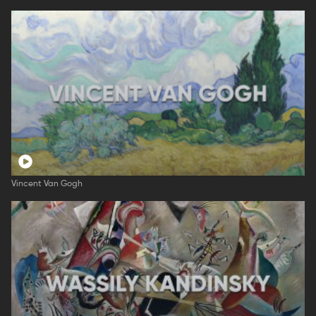
Vincent Van Gogh