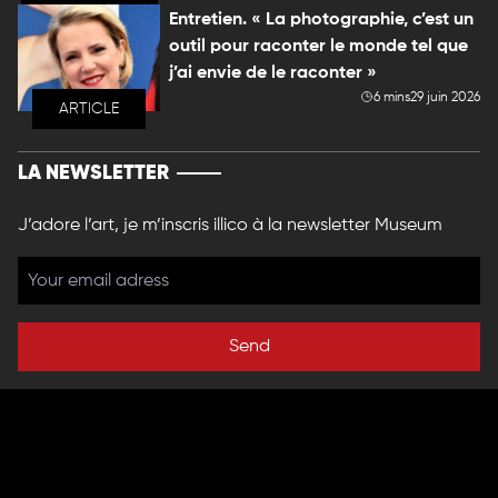
Entretien. « La photographie, c’est un
outil pour raconter le monde tel que
j’ai envie de le raconter »
6 mins
29 juin 2026
ARTICLE
LA NEWSLETTER
J’adore l’art, je m’inscris illico à la newsletter Museum
Send