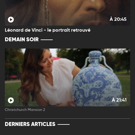
À 20:45
Léonard de Vinci - le portrait retrouvé
DEMAIN SOIR
À 21:41
Christchurch Mansion 2
DERNIERS ARTICLES