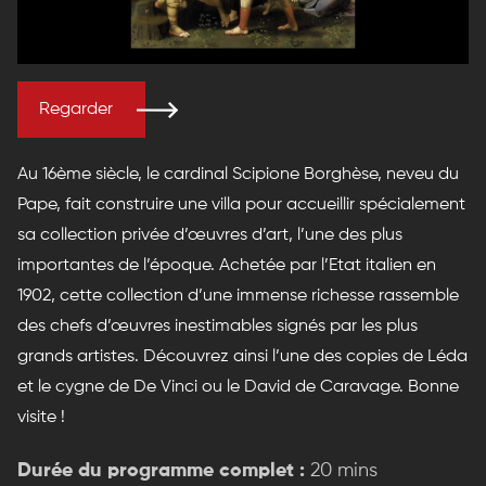
Regarder
Au 16ème siècle, le cardinal Scipione Borghèse, neveu du
Pape, fait construire une villa pour accueillir spécialement
sa collection privée d’œuvres d’art, l’une des plus
importantes de l’époque. Achetée par l’Etat italien en
1902, cette collection d’une immense richesse rassemble
des chefs d’œuvres inestimables signés par les plus
grands artistes. Découvrez ainsi l’une des copies de Léda
et le cygne de De Vinci ou le David de Caravage. Bonne
visite !
Durée du programme complet :
20 mins