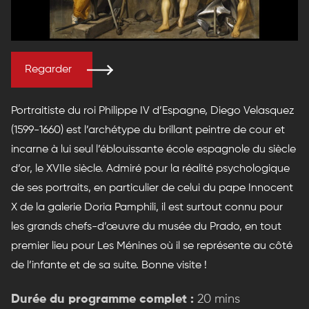
Regarder
Portraitiste du roi Philippe IV d’Espagne, Diego Velasquez
(1599-1660) est l’archétype du brillant peintre de cour et
incarne à lui seul l’éblouissante école espagnole du siècle
d’or, le XVIIe siècle. Admiré pour la réalité psychologique
de ses portraits, en particulier de celui du pape Innocent
X de la galerie Doria Pamphili, il est surtout connu pour
les grands chefs-d’œuvre du musée du Prado, en tout
premier lieu pour Les Ménines où il se représente au côté
de l’infante et de sa suite. Bonne visite !
Durée du programme complet :
20 mins