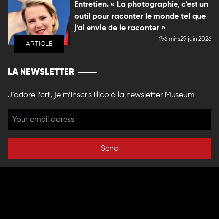
Entretien. « La photographie, c’est un
outil pour raconter le monde tel que
j’ai envie de le raconter »
6 mins
29 juin 2026
ARTICLE
LA NEWSLETTER
J’adore l’art, je m’inscris illico à la newsletter Museum
Send