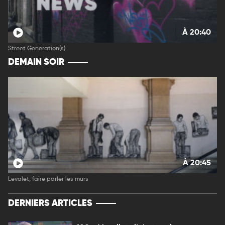
À 20:40
Street Generation(s)
DEMAIN SOIR
À 20:45
Levalet, faire parler les murs
DERNIERS ARTICLES