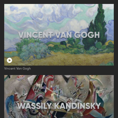
Vincent Van Gogh