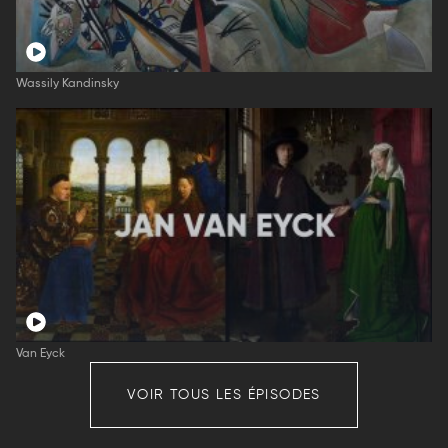
Wassily Kandinsky
Van Eyck
VOIR TOUS LES ÉPISODES