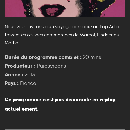
Nous vous invitons à un voyage consacré au Pop Art à
travers les œuvres commentées de Warhol, Lindner ou
Martial.
Durée du programme complet :
20 mins
Producteur :
Purescreens
Année :
2013
Pays :
France
Ce programme n'est pas disponible en replay
actuellement.