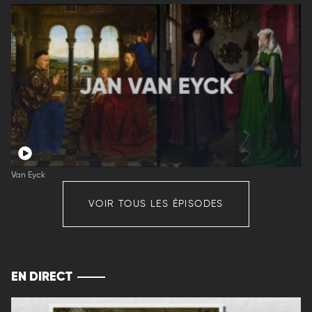
Van Eyck
VOIR TOUS LES ÉPISODES
EN DIRECT