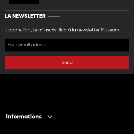
LA NEWSLETTER
J’adore l’art, je m’inscris illico à la newsletter Museum
Send
Informations