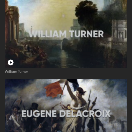
William Turner