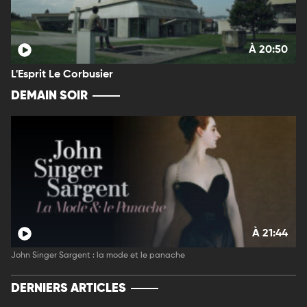
À 20:50
L'Esprit Le Corbusier
DEMAIN SOIR
À 21:44
John Singer Sargent : la mode et le panache
DERNIERS ARTICLES