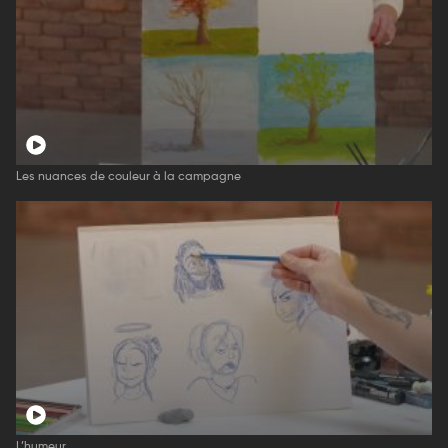
Les nuances de couleur à la campagne
L’humeur