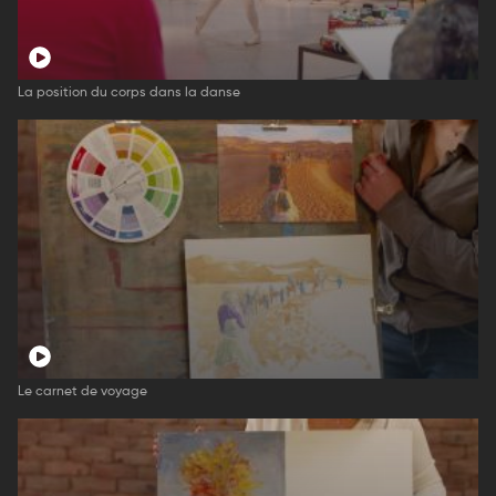
La position du corps dans la danse
Le carnet de voyage