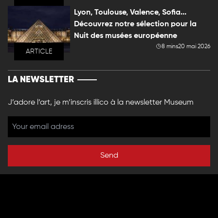
Lyon, Toulouse, Valence, Sofia...
Découvrez notre sélection pour la
Nuit des musées européenne
8 mins
20 mai 2026
ARTICLE
LA NEWSLETTER
J’adore l’art, je m’inscris illico à la newsletter Museum
Send