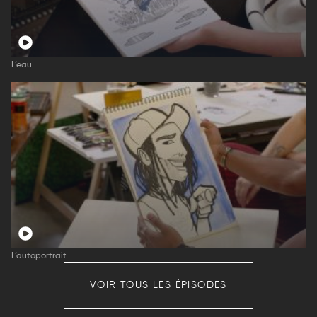
L’eau
L’autoportrait
VOIR TOUS LES ÉPISODES