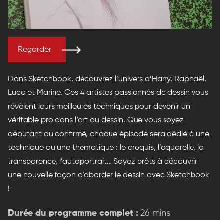
Regarder
Dans Sketchbook, découvrez l’univers d’Harry, Raphaël,
Luca et Marine. Ces 4 artistes passionnés de dessin vous
révèlent leurs meilleures techniques pour devenir un
véritable pro dans l’art du dessin. Que vous soyez
débutant ou confirmé, chaque épisode sera dédié à une
technique ou une thématique : le croquis, l’aquarelle, la
transparence, l’autoportrait… Soyez prêts à découvrir
une nouvelle façon d’aborder le dessin avec Sketchbook
!
Durée du programme complet :
26 mins