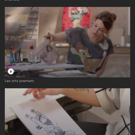
Les arts premiers