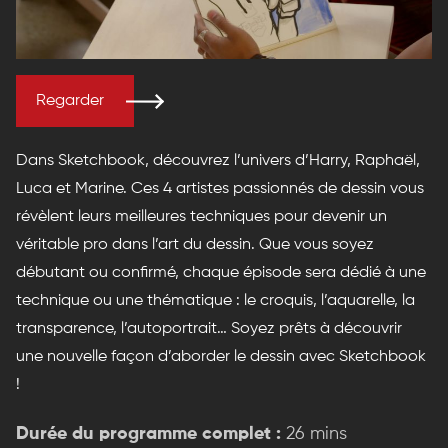
Regarder
Dans Sketchbook, découvrez l’univers d’Harry, Raphaël,
Luca et Marine. Ces 4 artistes passionnés de dessin vous
révèlent leurs meilleures techniques pour devenir un
véritable pro dans l’art du dessin. Que vous soyez
débutant ou confirmé, chaque épisode sera dédié à une
technique ou une thématique : le croquis, l’aquarelle, la
transparence, l’autoportrait… Soyez prêts à découvrir
une nouvelle façon d’aborder le dessin avec Sketchbook
!
Durée du programme complet :
26 mins