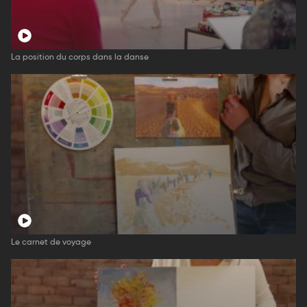
La position du corps dans la danse
Le carnet de voyage