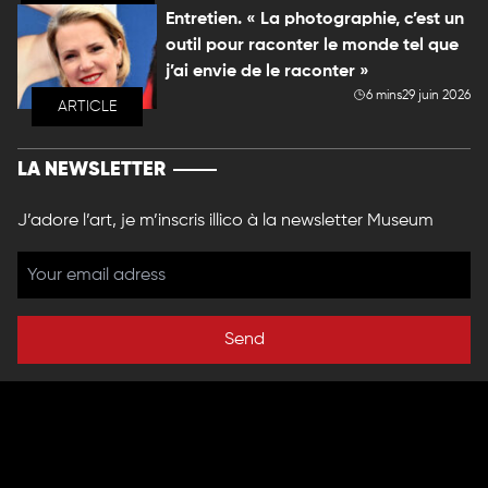
Entretien. « La photographie, c’est un
outil pour raconter le monde tel que
j’ai envie de le raconter »
6 mins
29 juin 2026
ARTICLE
LA NEWSLETTER
J’adore l’art, je m’inscris illico à la newsletter Museum
Send