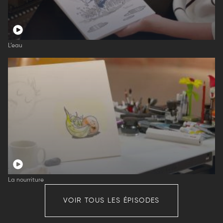
L’eau
La nourriture
VOIR TOUS LES ÉPISODES