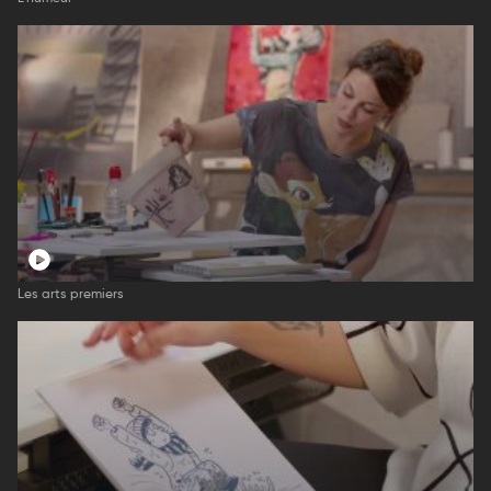
Les arts premiers