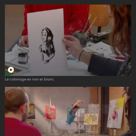
Le coloriage en noir et blanc