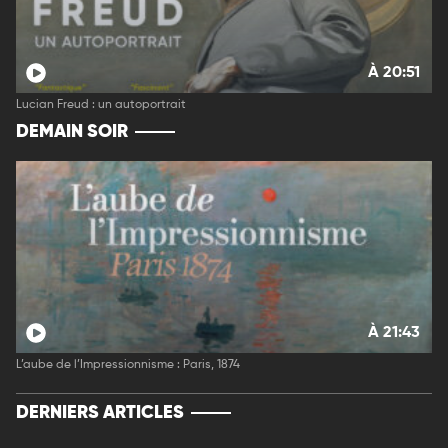
À 20:51
Lucian Freud : un autoportrait
DEMAIN SOIR
À 21:43
L’aube de l’Impressionnisme : Paris, 1874
DERNIERS ARTICLES