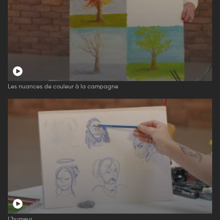
Les nuances de couleur à la campagne
L’humeur