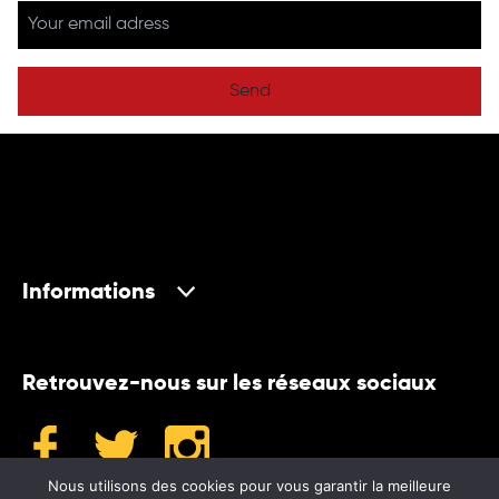
Send
Informations
Retrouvez-nous sur les réseaux sociaux
Nous utilisons des cookies pour vous garantir la meilleure