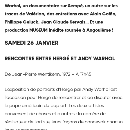
Warhol, un documentaire sur Sempé, un autre sur les
traces de Valérian, des entretiens avec Alain Goffin,
Philippe Geluck, Jean Claude Servais… Et une
production MUSEUM inédite tournée à Angoulême !
SAMEDI 26 JANVIER
RENCONTRE ENTRE HERGÉ ET ANDY WARHOL
De Jean-Pierre Wentikenn, 1972 – À 17h45
L’exposition de portraits d’Hergé par Andy Warhol est
l’occasion pour Hergé de rencontrer et de discuter avec
le pape américain du pop art. Les deux artistes
conversent de choses et d’autres : la carrière de
réalisateur de l’artiste, leurs façons de concevoir chacun