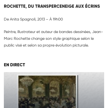
ROCHETTE, DU TRANSPERCENEIGE AUX ÉCRINS
De Anita Spagnoli, 2013 – À 19h00
Peintre, illustrateur et auteur de bandes dessinées, Jean-
Marc Rochette change son style graphique selon le
public visé et selon sa propre évolution picturale.
EN DIRECT