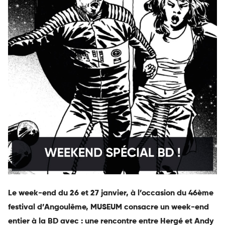
Le week-end du 26 et 27 janvier, à l’occasion du 46ème
festival d’Angoulême, MUSEUM consacre un week-end
entier à la BD avec : une rencontre entre Hergé et Andy