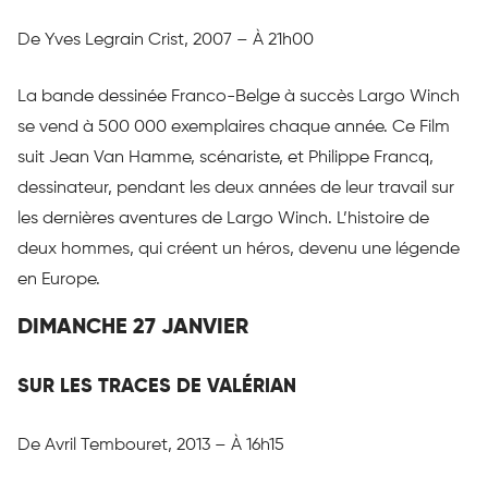
De Yves Legrain Crist, 2007 – À 21h00
La bande dessinée Franco-Belge à succès Largo Winch
se vend à 500 000 exemplaires chaque année. Ce Film
suit Jean Van Hamme, scénariste, et Philippe Francq,
dessinateur, pendant les deux années de leur travail sur
les dernières aventures de Largo Winch. L’histoire de
deux hommes, qui créent un héros, devenu une légende
en Europe.
DIMANCHE 27 JANVIER
SUR LES TRACES DE VALÉRIAN
De Avril Tembouret, 2013 – À 16h15