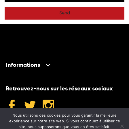
Send
Informations
Retrouvez-nous sur les réseaux sociaux
Nous utilisons des cookies pour vous garantir la meilleure
expérience sur notre site web. Si vous continuez à utiliser ce
site, nous supposerons que vous en êtes satisfait.