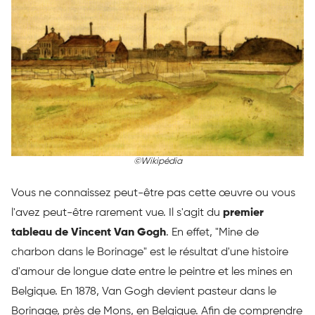
©Wikipédia
Vous ne connaissez peut-être pas cette œuvre ou vous
l'avez peut-être rarement vue. Il s'agit du
premier
tableau de Vincent Van Gogh
. En effet, "Mine de
charbon dans le Borinage" est le résultat d'une histoire
d'amour de longue date entre le peintre et les mines en
Belgique. En 1878, Van Gogh devient pasteur dans le
Borinage, près de Mons, en Belgique. Afin de comprendre