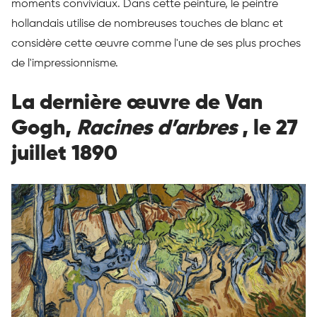
moments conviviaux. Dans cette peinture, le peintre
hollandais utilise de nombreuses touches de blanc et
considère cette œuvre comme l'une de ses plus proches
de l'impressionnisme.
La dernière œuvre de Van
Gogh,
Racines d’arbres
, le 27
juillet 1890