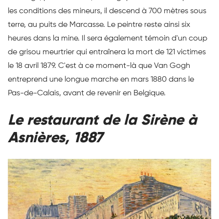
les conditions des mineurs, il descend à 700 mètres sous
terre, au puits de Marcasse. Le peintre reste ainsi six
heures dans la mine. Il sera également témoin d'un coup
de grisou meurtrier qui entraînera la mort de 121 victimes
le 18 avril 1879. C'est à ce moment-là que Van Gogh
entreprend une longue marche en mars 1880 dans le
Pas-de-Calais, avant de revenir en Belgique.
Le restaurant de la Sirène à
Asnières, 1887