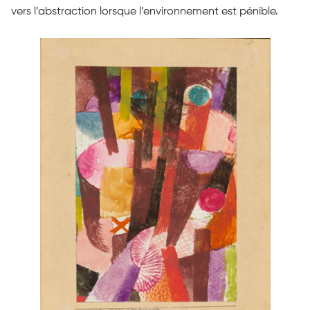
vers l’abstraction lorsque l’environnement est pénible.