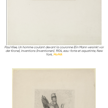
Paul Klee, Un homme coulant devant la couronne (Ein Mann versinkt vor
der Krone), Inventions (Inventionen), 1904, eau-forte et aquatinte, New
York,
MoMA