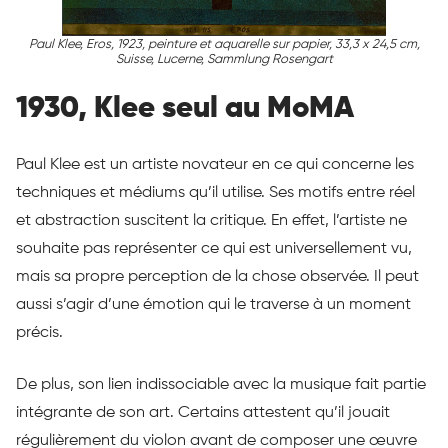
Paul Klee, Eros, 1923, peinture et aquarelle sur papier, 33,3 x 24,5 cm,
Suisse, Lucerne, Sammlung Rosengart
1930, Klee seul au MoMA
Paul Klee est un artiste novateur en ce qui concerne les
techniques et médiums qu’il utilise. Ses motifs entre réel
et abstraction suscitent la critique. En effet, l’artiste ne
souhaite pas représenter ce qui est universellement vu,
mais sa propre perception de la chose observée. Il peut
aussi s’agir d’une émotion qui le traverse à un moment
précis.
De plus, son lien indissociable avec la musique fait partie
intégrante de son art. Certains attestent qu’il jouait
régulièrement du violon avant de composer une œuvre