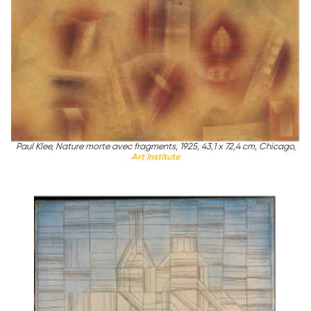
Paul Klee, Nature morte avec fragments, 1925, 43,1 x 72,4 cm, Chicago,
Art Institute