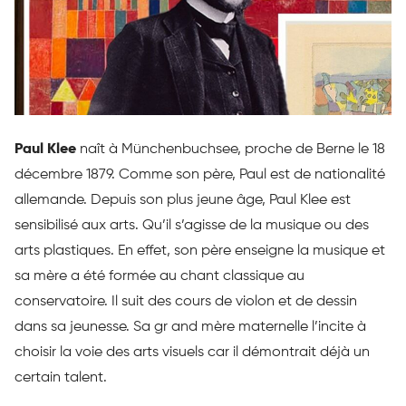
Paul Klee
naît à Münchenbuchsee, proche de Berne le 18
décembre 1879. Comme son père, Paul est de nationalité
allemande. Depuis son plus jeune âge, Paul Klee est
sensibilisé aux arts. Qu’il s’agisse de la musique ou des
arts plastiques. En effet, son père enseigne la musique et
sa mère a été formée au chant classique au
conservatoire. Il suit des cours de violon et de dessin
dans sa jeunesse. Sa gr and mère maternelle l’incite à
choisir la voie des arts visuels car il démontrait déjà un
certain talent.