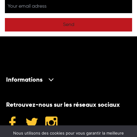
Send
Informations
Retrouvez-nous sur les réseaux sociaux
Nous utilisons des cookies pour vous garantir la meilleure