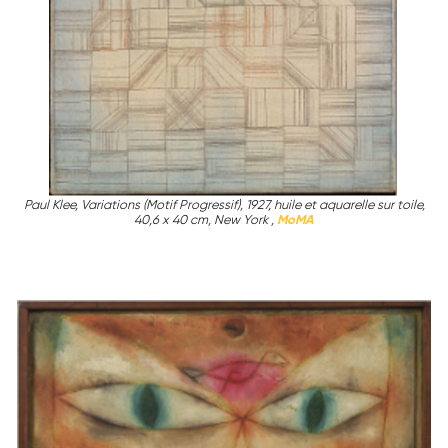
Paul Klee, Variations (Motif Progressif), 1927, huile et aquarelle sur toile,
40,6 x 40 cm, New York ,
MoMA