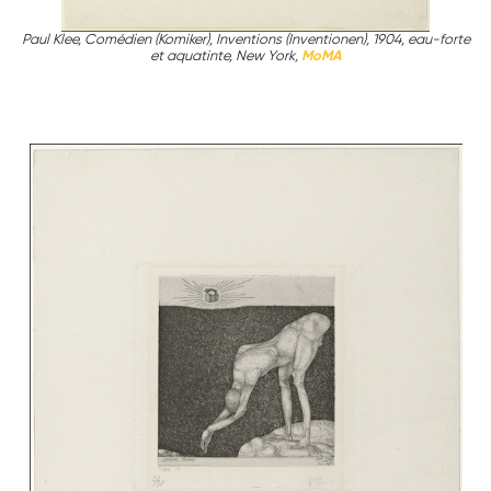
Paul Klee, Comédien (Komiker), Inventions (Inventionen), 1904, eau-forte
et aquatinte, New York,
MoMA