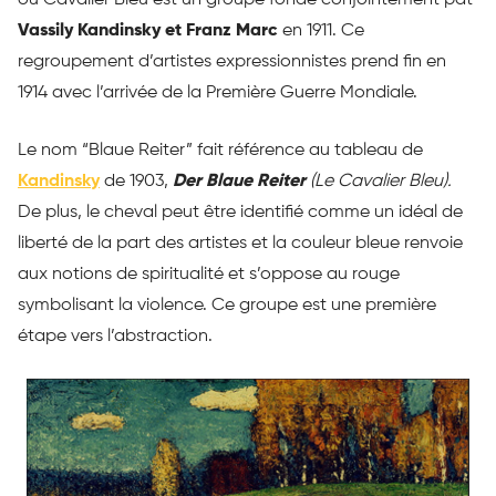
Vassily Kandinsky et Franz Marc
en 1911. Ce
regroupement d’artistes expressionnistes prend fin en
1914 avec l’arrivée de la Première Guerre Mondiale.
Le nom “Blaue Reiter” fait référence au tableau de
Kandinsky
de 1903,
Der Blaue Reiter
(Le Cavalier Bleu).
De plus, le cheval peut être identifié comme un idéal de
liberté de la part des artistes et la couleur bleue renvoie
aux notions de spiritualité et s’oppose au rouge
symbolisant la violence. Ce groupe est une première
étape vers l’abstraction.