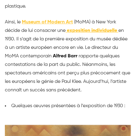
plastique.
Ainsi, le
Museum of Modern Art
(MoMA) à New York
décide de lui consacrer une
exposition individuelle
en
1930. Il s’agit de la première exposition du musée dédiée
à un artiste européen encore en vie. Le directeur du
MoMA contemporain
Alfred Barr
rapporte quelques
contestations de la part du public. Néanmoins, les
spectateurs américains ont perçu plus précocement que
les européens le génie de Paul Klee. Aujourd’hui, l’artiste
connaît un succès sans précédent.
Quelques œuvres présentées à l’exposition de 1930 :