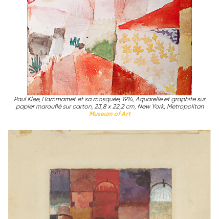
Paul Klee, Hammamet et sa mosquée, 1914, Aquarelle et graphite sur
papier marouflé sur carton, 23,8 x 22,2 cm, New York, Metropolitan
Museum of Art