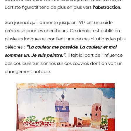
L’artiste figuratif tend de plus en plus vers
l’abstraction.
Son journal qu’il alimente jusqu’en 1917 est une aide
précieuse pour les chercheurs. Ce dernier est publié en
plusieurs langues et contient une de ces citations les plus
célèbres :
“La couleur me possède. La couleur et moi
sommes un. Je suis peintre.”
. Il fait ici part de l’influence
des couleurs tunisiennes sur ces œuvres dont on voit un
changement notable.