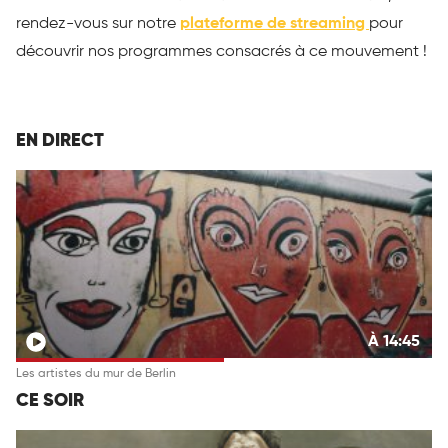
rendez-vous sur notre
plateforme de streaming
pour
découvrir nos programmes consacrés à ce mouvement !
EN DIRECT
À 14:45
Les artistes du mur de Berlin
CE SOIR