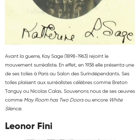
Avant la guerre, Kay Sage (1898-1963) rejoint le
mouvement surréaliste. En effet, en 1938 elle présenta une
de ses toiles à Paris au Salon des Surindépendants. Ses
toiles plaisent aux surréalistes célèbres comme Breton
Tanguy ou Nicolas Calas. Souvenons nous de ses œuvres
comme
May Room has Two Doors
ou encore
White
Silence
.
Leonor Fini