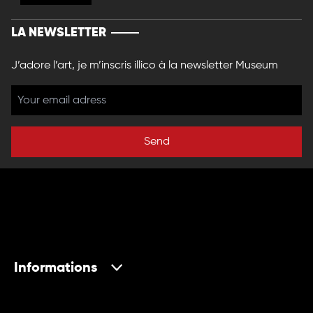
LA NEWSLETTER
J’adore l’art, je m’inscris illico à la newsletter Museum
Send
Informations