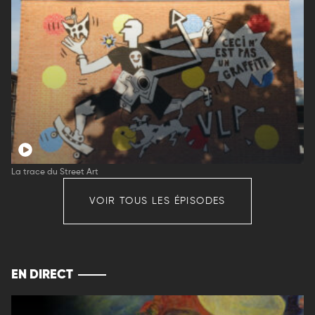
La trace du Street Art
VOIR TOUS LES ÉPISODES
EN DIRECT