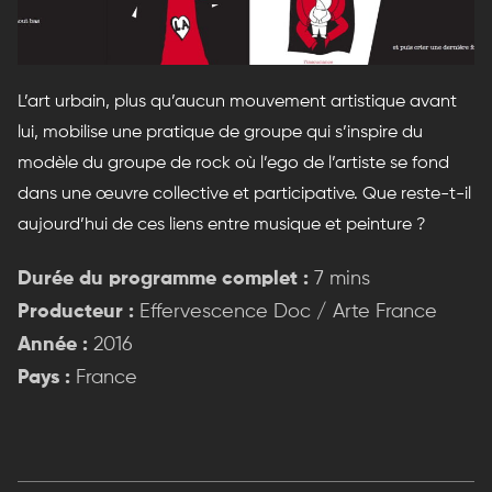
L’art urbain, plus qu’aucun mouvement artistique avant
lui, mobilise une pratique de groupe qui s’inspire du
modèle du groupe de rock où l’ego de l’artiste se fond
dans une œuvre collective et participative. Que reste-t-il
aujourd’hui de ces liens entre musique et peinture ?
Durée du programme complet :
7 mins
Producteur :
Effervescence Doc / Arte France
Année :
2016
Pays :
France