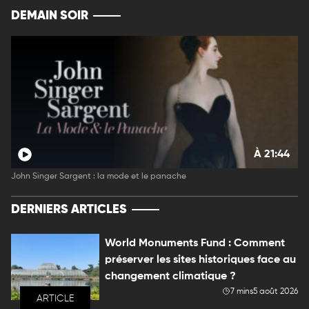
DEMAIN SOIR
À 21:44
John Singer Sargent : la mode et le panache
DERNIERS ARTICLES
World Monuments Fund : Comment
préserver les sites historiques face au
changement climatique ?
7 mins
5 août 2026
ARTICLE