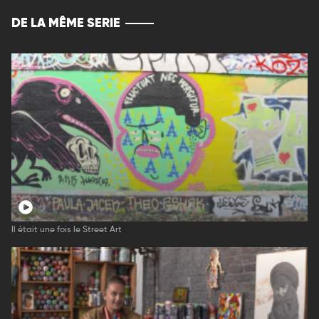
DE LA MÊME SERIE
Il était une fois le Street Art