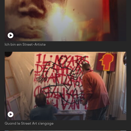
Ich bin ein Street-Artiste
Quand le Street Art s'engage