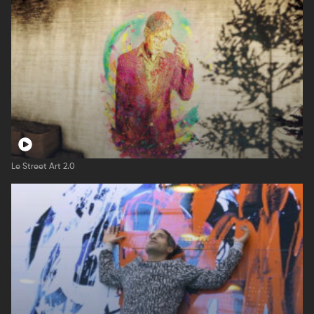
Le Street Art 2.0