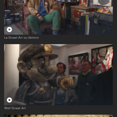
Le Street Art au féminin
Wall Street Art