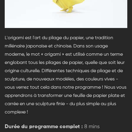
L'origami est l'art du pliage du papier, une tradition
millénaire japonaise et chinoise. Dans son usage
moderne, le mot « origami » est utilisé comme un terme
englobant tous les pliages de papier, quelle que soit leur
origine culturelle. Différentes techniques de pliage et de
sculpture, de nouveaux modèles, des couleurs vives -
vous verrez tout cela dans notre programme ! Nous vous
apprendrons à transformer une feuille de papier plate et
carrée en une sculpture finie - du plus simple au plus
complexe !
Durée du programme complet :
8 mins