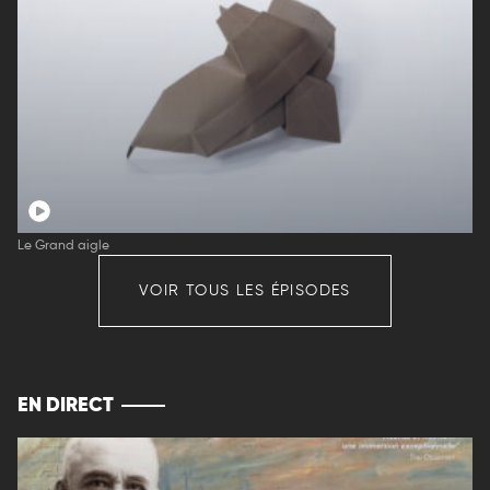
Le Grand aigle
VOIR TOUS LES ÉPISODES
EN DIRECT