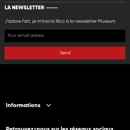
LA NEWSLETTER
J’adore l’art, je m’inscris illico à la newsletter Museum
Send
Informations
Retrouvez-nous sur les réseaux sociaux