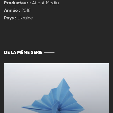
Producteur :
Atlant Media
Année :
2018
Pays :
Ukraine
DE LA MÊME SERIE