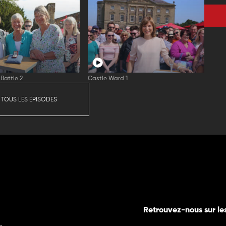
Battle 2
Castle Ward 1
 TOUS LES ÉPISODES
Retrouvez-nous sur le