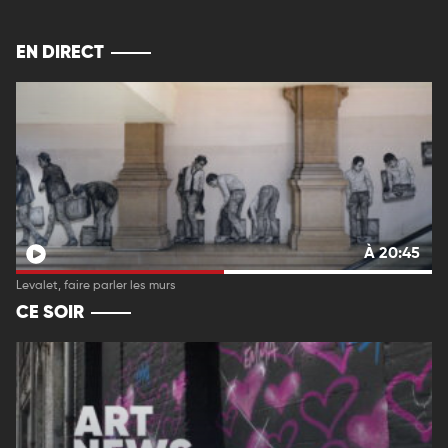
EN DIRECT
À 20:45
Levalet, faire parler les murs
CE SOIR