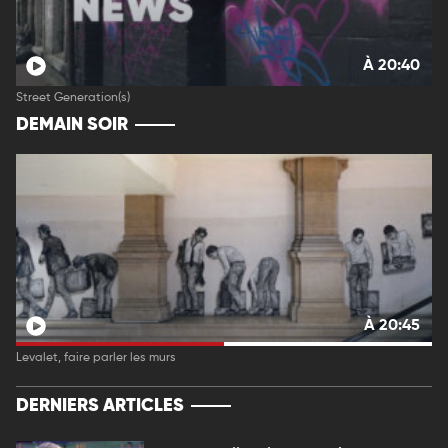
À 20:40
Street Generation(s)
DEMAIN SOIR
À 20:45
Levalet, faire parler les murs
DERNIERS ARTICLES