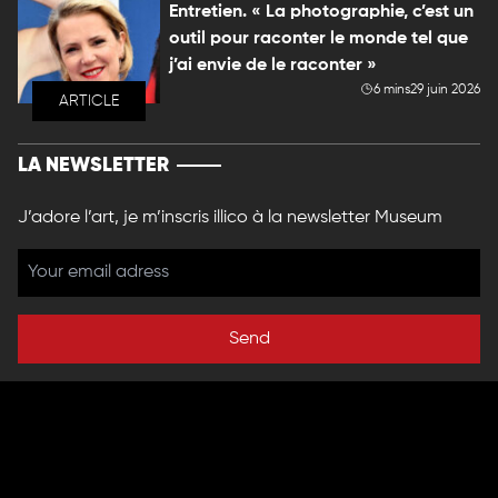
Entretien. « La photographie, c’est un
outil pour raconter le monde tel que
j’ai envie de le raconter »
6 mins
29 juin 2026
ARTICLE
LA NEWSLETTER
J’adore l’art, je m’inscris illico à la newsletter Museum
Send