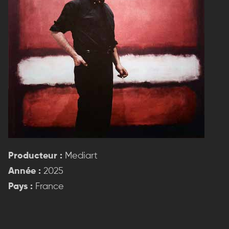
Producteur :
Mediart
Année :
2025
Pays :
France