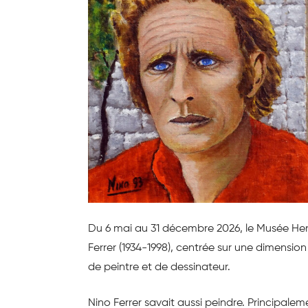
Du 6 mai au 31 décembre 2026, le Musée Hen
Ferrer (1934-1998), centrée sur une dimensio
de peintre et de dessinateur.
Nino Ferrer savait aussi peindre. Principale