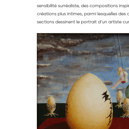
sensibilité surréaliste, des compositions ins
créations plus intimes, parmi lesquelles des 
sections dessinent le portrait d’un artiste cu