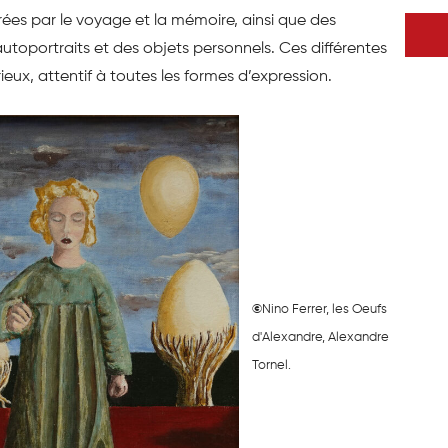
pirées par le voyage et la mémoire, ainsi que des
autoportraits et des objets personnels. Ces différentes
rieux, attentif à toutes les formes d’expression.
©
Nino Ferrer, les Oeufs
d'Alexandre, Alexandre
Tornel.