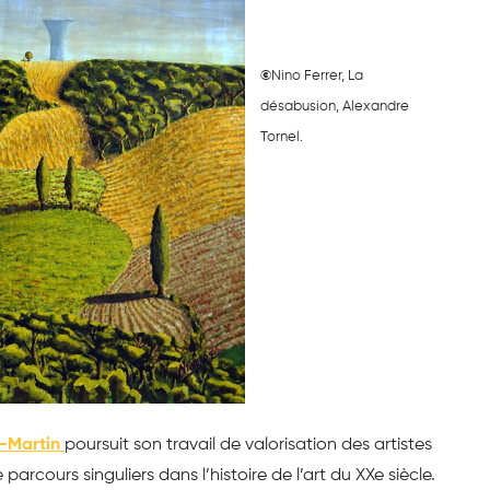
©
Nino Ferrer, La
désabusion, Alexandre
Tornel.
i-Martin
poursuit son travail de valorisation des artistes
 parcours singuliers dans l’histoire de l’art du XXe siècle.