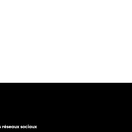
s réseaux sociaux