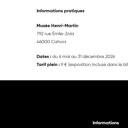
Informations pratiques
Musée Henri-Martin
792 rue Émile-Zola
46000 Cahors
Dates :
du 6 mai au 31 décembre 2026
Tarif plein :
9 € (exposition incluse dans le bi
Informations