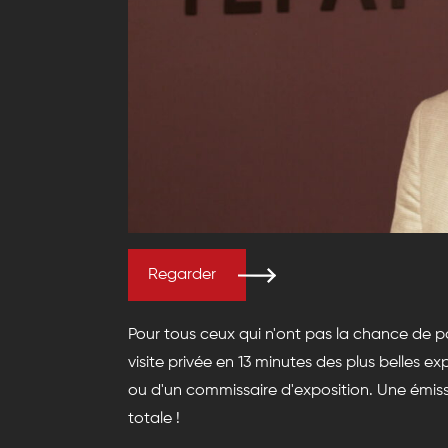
Regarder
Pour tous ceux qui n'ont pas la chance de 
visite privée en 13 minutes des plus belles 
ou d'un commissaire d'exposition. Une émis
totale !