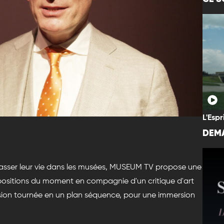
L'Espr
DEMA
passer leur vie dans les musées, MUSEUM TV propose une
expositions du moment en compagnie d'un critique d'art
sion tournée en un plan séquence, pour une immersion