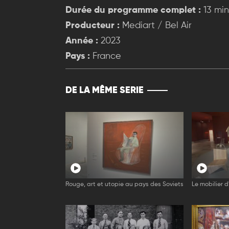
Durée du programme complet :
13 min
Producteur :
Mediart / Bel Air
Année :
2023
Pays :
France
DE LA MÊME SERIE
Rouge, art et utopie au pays des Soviets
Le mobilier 