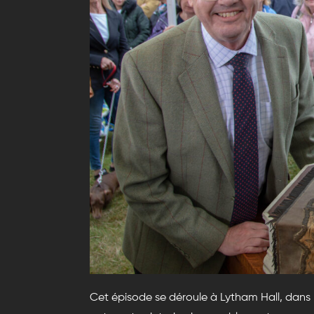
Cet épisode se déroule à Lytham Hall, dans 