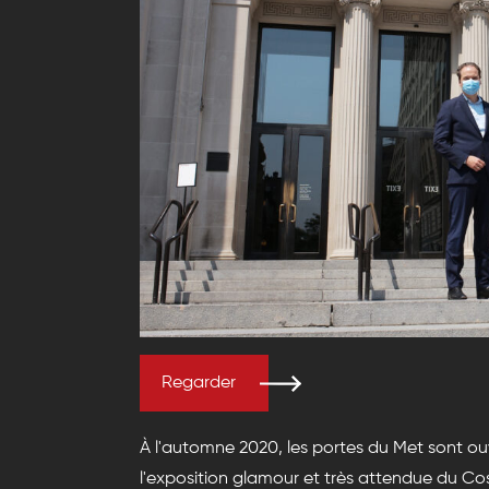
Regarder
À l'automne 2020, les portes du Met sont ouv
l'exposition glamour et très attendue du Co