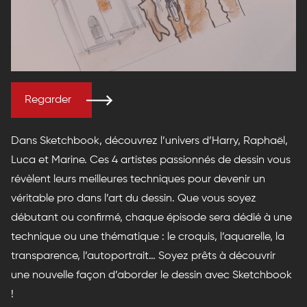
Regarder
Dans Sketchbook, découvrez l’univers d’Harry, Raphaël,
Luca et Marine. Ces 4 artistes passionnés de dessin vous
révèlent leurs meilleures techniques pour devenir un
véritable pro dans l’art du dessin. Que vous soyez
débutant ou confirmé, chaque épisode sera dédié à une
technique ou une thématique : le croquis, l’aquarelle, la
transparence, l’autoportrait… Soyez prêts à découvrir
une nouvelle façon d’aborder le dessin avec Sketchbook
!