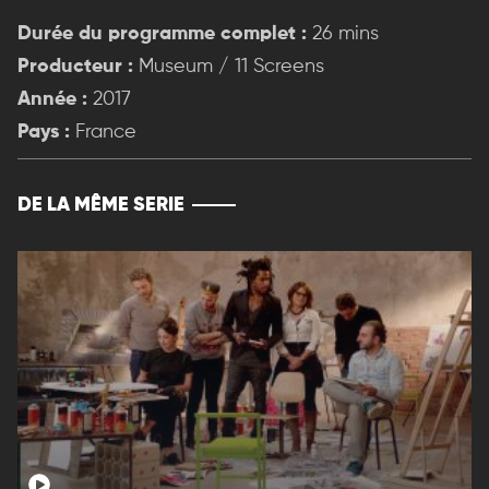
Durée du programme complet :
26 mins
Producteur :
Museum / 11 Screens
Année :
2017
Pays :
France
DE LA MÊME SERIE