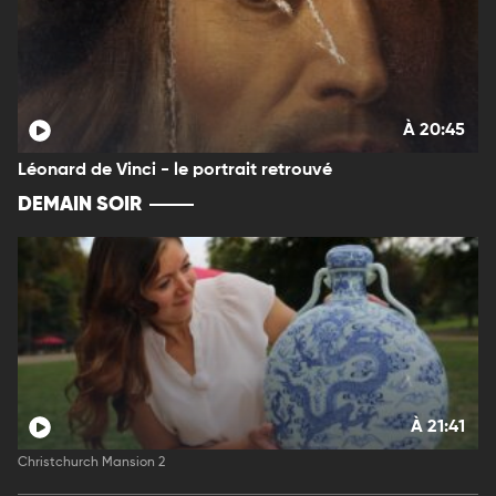
À 20:45
Léonard de Vinci - le portrait retrouvé
DEMAIN SOIR
À 21:41
Christchurch Mansion 2