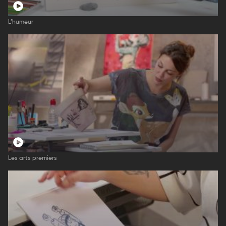
L’humeur
Les arts premiers