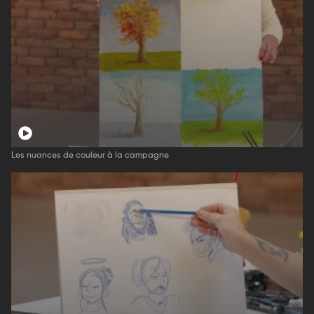
Les nuances de couleur à la campagne