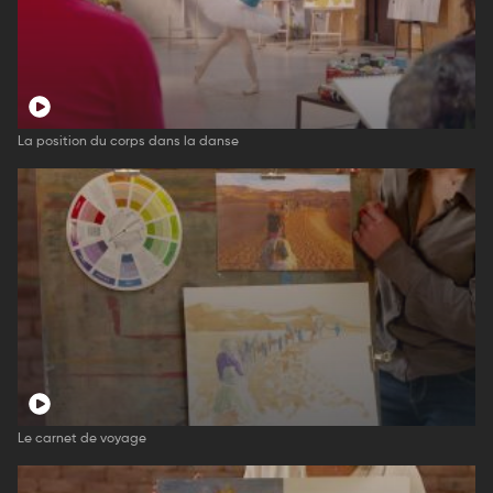
La position du corps dans la danse
Le carnet de voyage