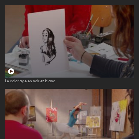
Le coloriage en noir et blanc