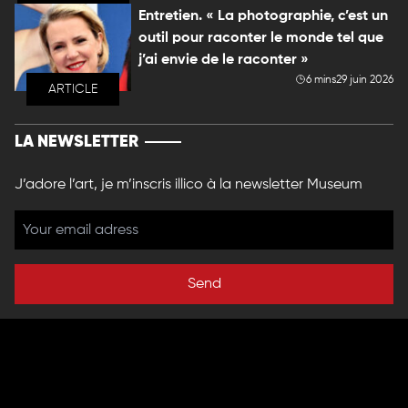
Entretien. « La photographie, c’est un
outil pour raconter le monde tel que
j’ai envie de le raconter »
6 mins
29 juin 2026
ARTICLE
LA NEWSLETTER
J’adore l’art, je m’inscris illico à la newsletter Museum
Send