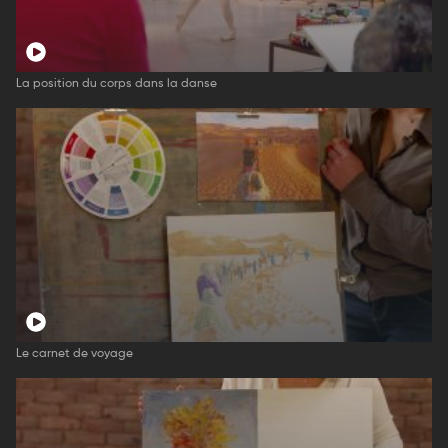
La position du corps dans la danse
Le carnet de voyage