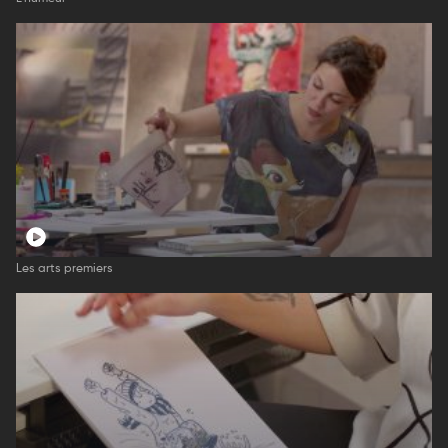
Les arts premiers