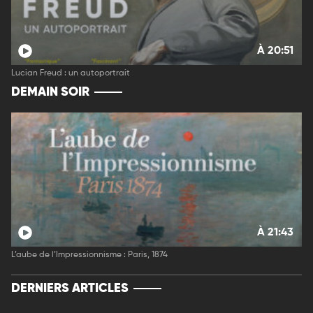
À 20:51
Lucian Freud : un autoportrait
DEMAIN SOIR
À 21:43
L’aube de l’Impressionnisme : Paris, 1874
DERNIERS ARTICLES