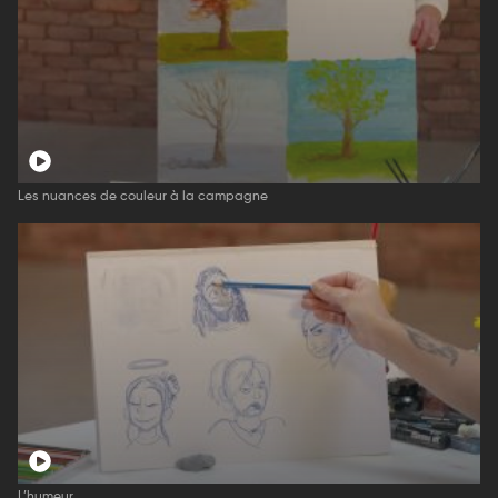
Les nuances de couleur à la campagne
L’humeur