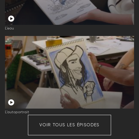
L’eau
L’autoportrait
VOIR TOUS LES ÉPISODES