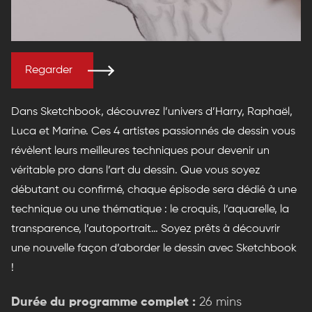
Regarder
Dans Sketchbook, découvrez l’univers d’Harry, Raphaël,
Luca et Marine. Ces 4 artistes passionnés de dessin vous
révèlent leurs meilleures techniques pour devenir un
véritable pro dans l’art du dessin. Que vous soyez
débutant ou confirmé, chaque épisode sera dédié à une
technique ou une thématique : le croquis, l’aquarelle, la
transparence, l’autoportrait… Soyez prêts à découvrir
une nouvelle façon d’aborder le dessin avec Sketchbook
!
Durée du programme complet :
26 mins