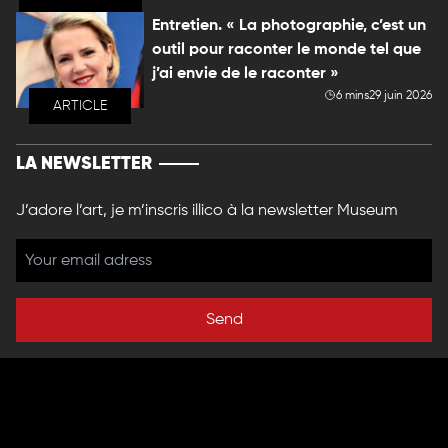
Entretien. « La photographie, c’est un
outil pour raconter le monde tel que
j’ai envie de le raconter »
6 mins
29 juin 2026
ARTICLE
LA NEWSLETTER
J’adore l’art, je m’inscris illico à la newsletter Museum
Send