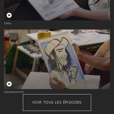
L’eau
L’autoportrait
VOIR TOUS LES ÉPISODES