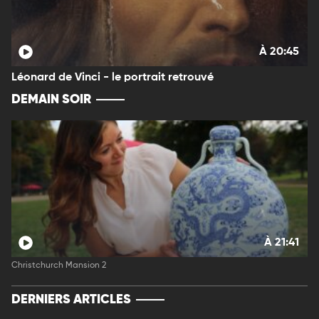
À 20:45
Léonard de Vinci - le portrait retrouvé
DEMAIN SOIR
À 21:41
Christchurch Mansion 2
DERNIERS ARTICLES