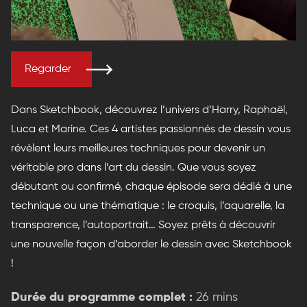
Regarder
Dans Sketchbook, découvrez l’univers d’Harry, Raphaël,
Luca et Marine. Ces 4 artistes passionnés de dessin vous
révèlent leurs meilleures techniques pour devenir un
véritable pro dans l’art du dessin. Que vous soyez
débutant ou confirmé, chaque épisode sera dédié à une
technique ou une thématique : le croquis, l’aquarelle, la
transparence, l’autoportrait… Soyez prêts à découvrir
une nouvelle façon d’aborder le dessin avec Sketchbook
!
Durée du programme complet :
26 mins