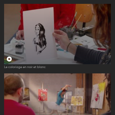
Le coloriage en noir et blanc