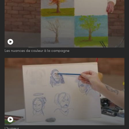
Les nuances de couleur à la campagne
L’humeur