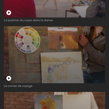
La position du corps dans la danse
Le carnet de voyage