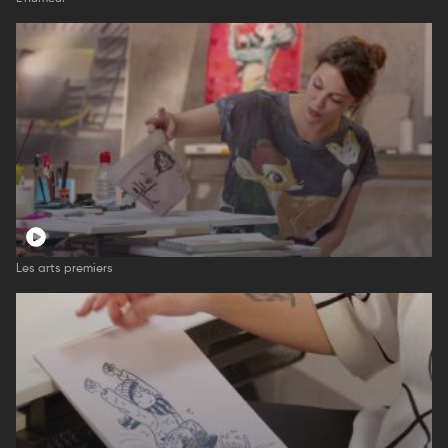
Les arts premiers