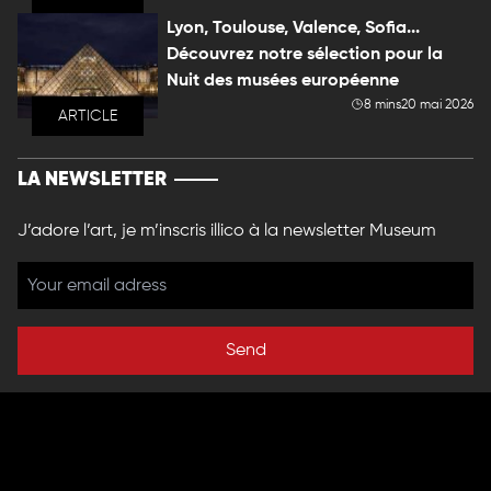
Lyon, Toulouse, Valence, Sofia...
Découvrez notre sélection pour la
Nuit des musées européenne
8 mins
20 mai 2026
ARTICLE
LA NEWSLETTER
J’adore l’art, je m’inscris illico à la newsletter Museum
Send