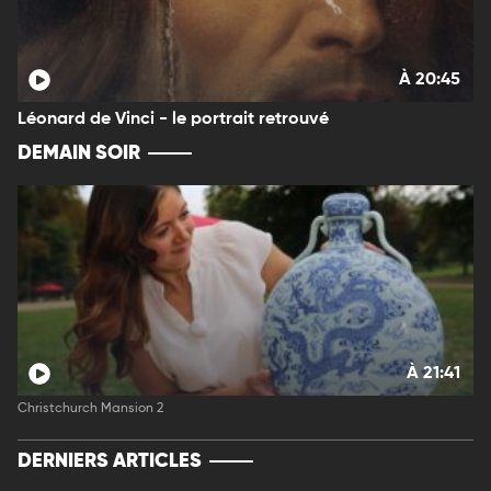
À 20:45
Léonard de Vinci - le portrait retrouvé
DEMAIN SOIR
À 21:41
Christchurch Mansion 2
DERNIERS ARTICLES