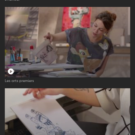
Les arts premiers