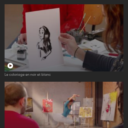
Le coloriage en noir et blanc