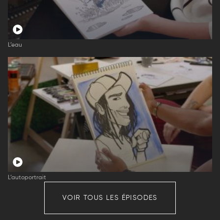
L’eau
L’autoportrait
VOIR TOUS LES ÉPISODES