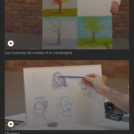
Les nuances de couleur à la campagne
L’humeur