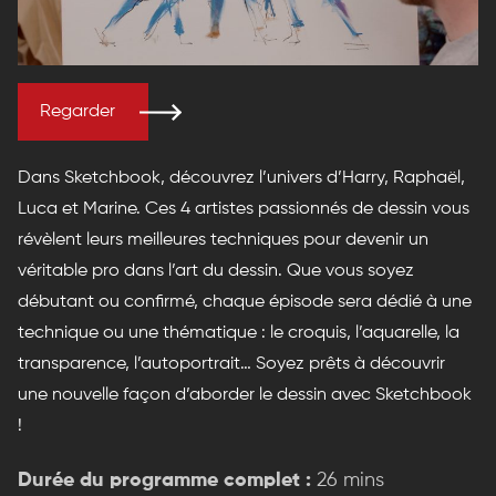
Regarder
Dans Sketchbook, découvrez l’univers d’Harry, Raphaël,
Luca et Marine. Ces 4 artistes passionnés de dessin vous
révèlent leurs meilleures techniques pour devenir un
véritable pro dans l’art du dessin. Que vous soyez
débutant ou confirmé, chaque épisode sera dédié à une
technique ou une thématique : le croquis, l’aquarelle, la
transparence, l’autoportrait… Soyez prêts à découvrir
une nouvelle façon d’aborder le dessin avec Sketchbook
!
Durée du programme complet :
26 mins