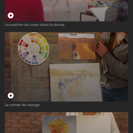
La position du corps dans la danse
Le carnet de voyage