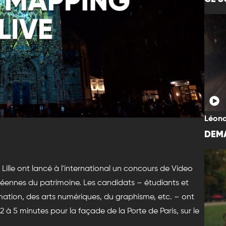
Léona
DEMA
 Lille ont lancé à l'international un concours de Video
éennes du patrimoine. Les candidats – étudiants et
nimation, des arts numériques, du graphisme, etc. – ont
à 5 minutes pour la façade de la Porte de Paris, sur le