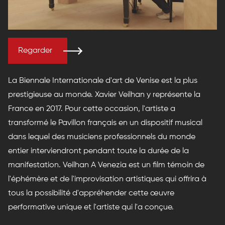
Regarder
La Biennale Internationale d'art de Venise est la plus
prestigieuse au monde. Xavier Veilhan y représente la
France en 2017. Pour cette occasion, l'artiste a
transformé le Pavillon français en un dispositif musical
dans lequel des musiciens professionnels du monde
entier interviendront pendant toute la durée de la
manifestation. Veilhan A Venezia est un film témoin de
l'éphémère et de l'improvisation artistiques qui offrira à
tous la possibilité d'appréhender cette œuvre
performative unique et l'artiste qui l'a conçue.