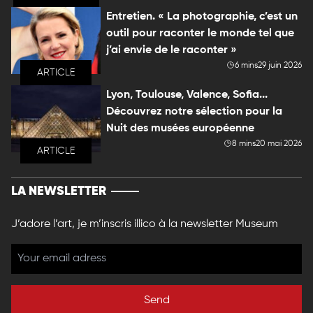
Entretien. « La photographie, c’est un
outil pour raconter le monde tel que
j’ai envie de le raconter »
6 mins
29 juin 2026
ARTICLE
Lyon, Toulouse, Valence, Sofia...
Découvrez notre sélection pour la
Nuit des musées européenne
8 mins
20 mai 2026
ARTICLE
LA NEWSLETTER
J’adore l’art, je m’inscris illico à la newsletter Museum
Send