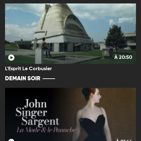
À 20:50
L'Esprit Le Corbusier
DEMAIN SOIR