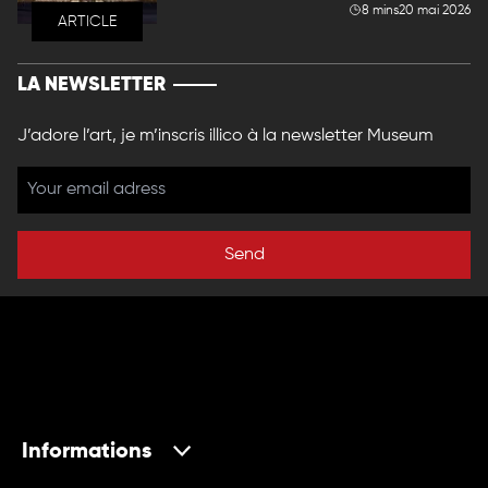
8 mins
20 mai 2026
ARTICLE
LA NEWSLETTER
J’adore l’art, je m’inscris illico à la newsletter Museum
Send
Informations