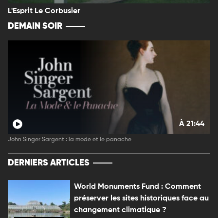
L'Esprit Le Corbusier
DEMAIN SOIR
À 21:44
John Singer Sargent : la mode et le panache
DERNIERS ARTICLES
World Monuments Fund : Comment
préserver les sites historiques face au
changement climatique ?