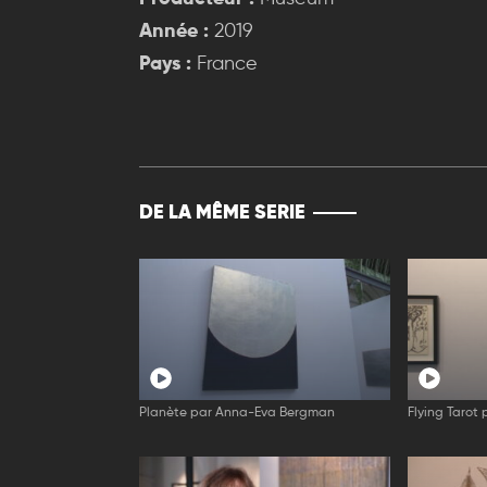
Année :
2019
Pays :
France
DE LA MÊME SERIE
Planète par Anna-Eva Bergman
Flying Tarot 