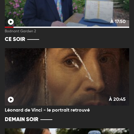
À 17:50
Bodnant Garden 2
CE SOIR
À 20:45
Léonard de Vinci - le portrait retrouvé
DEMAIN SOIR