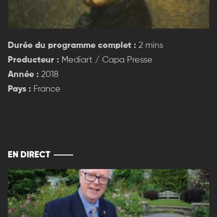
Durée du programme complet :
2 mins
Producteur :
Mediart / Capa Presse
Année :
2018
Pays :
France
EN DIRECT