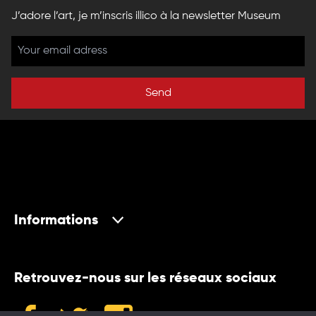
J’adore l’art, je m’inscris illico à la newsletter Museum
Send
Informations
Retrouvez-nous sur les réseaux sociaux