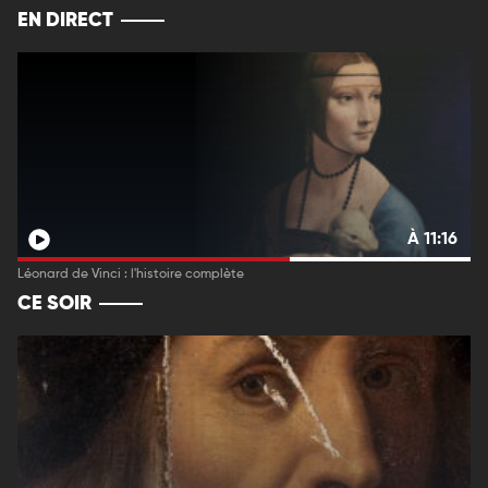
EN DIRECT
À 11:16
Léonard de Vinci : l'histoire complète
CE SOIR