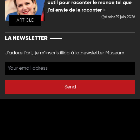
outil pour raconter le monde tel que
j’ai envie de le raconter »
6 mins
29 juin 2026
ARTICLE
LA NEWSLETTER
J’adore l’art, je m’inscris illico à la newsletter Museum
Send