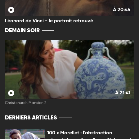
À 20:45
Léonard de Vinci - le portrait retrouvé
DEMAIN SOIR
À 21:41
Christchurch Mansion 2
DERNIERS ARTICLES
100 x Morellet : l’abstraction