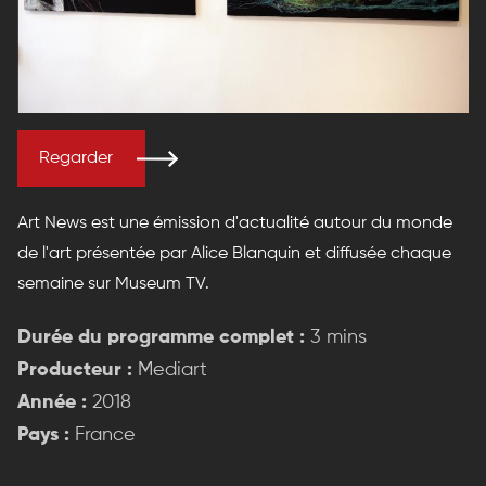
Regarder
Art News est une émission d'actualité autour du monde
de l'art présentée par Alice Blanquin et diffusée chaque
semaine sur Museum TV.
Durée du programme complet :
3 mins
Producteur :
Mediart
Année :
2018
Pays :
France