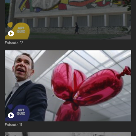
Épisode 22
Épisode 11