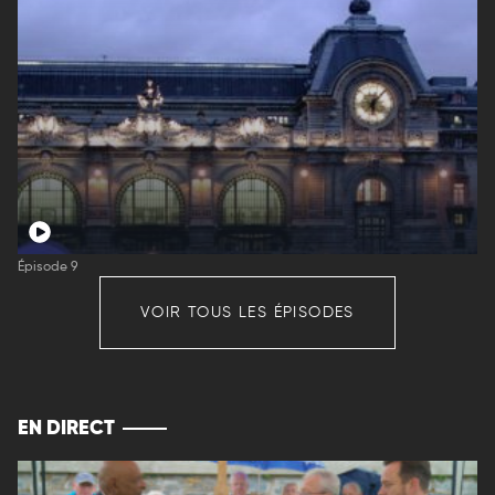
Épisode 9
VOIR TOUS LES ÉPISODES
EN DIRECT