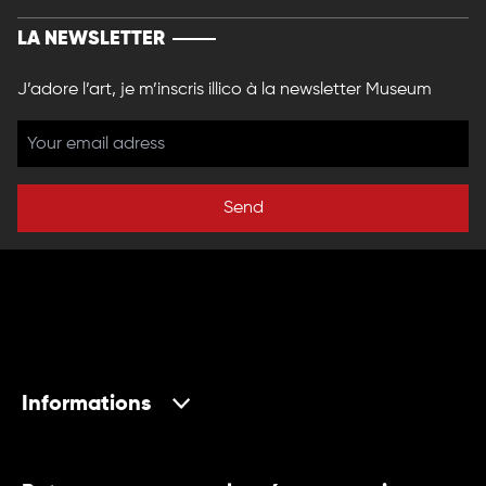
LA NEWSLETTER
J’adore l’art, je m’inscris illico à la newsletter Museum
Send
Informations