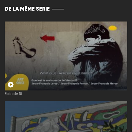
DE LA MÊME SERIE
Épisode 18