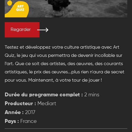
Regarder
Testez et développez votre culture artistique avec Art
Quiz, le jeu qui vous permettra de devenir incollable sur
l’art. Que ce soit des artistes, des œuvres, des courants
artistiques, le prix des œuvres...plus rien n'aura de secret
pour vous. Maintenant, à votre tour de jouer !
Durée du programme complet :
2 mins
Producteur :
Mediart
Année :
2017
Pays :
France