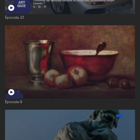
Épisode 23
Épisode 8