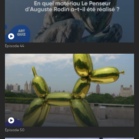
Épisode 44
Épisode 50