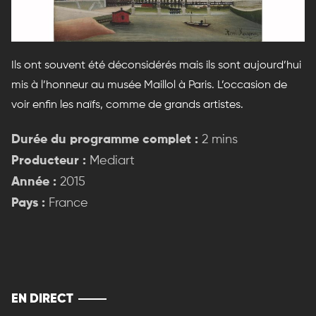
Ils ont souvent été déconsidérés mais ils sont aujourd’hui
mis à l’honneur au musée Maillol à Paris. L’occasion de
voir enfin les naïfs, comme de grands artistes.
Durée du programme complet :
2 mins
Producteur :
Mediart
Année :
2015
Pays :
France
EN DIRECT