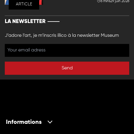
6 mins
29 juin 2026
ARTICLE
LA NEWSLETTER
J’adore l’art, je m’inscris illico à la newsletter Museum
Send
Informations