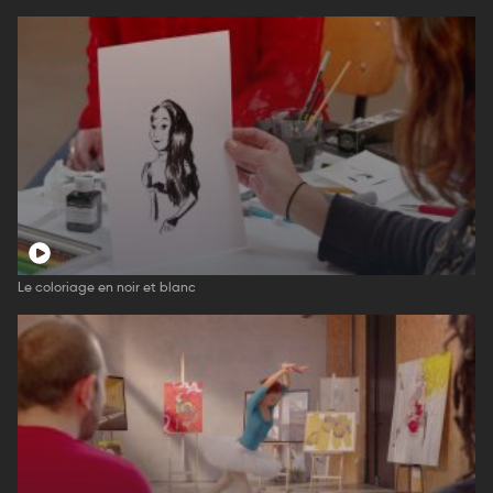
Le coloriage en noir et blanc