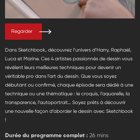
Regarder
Dans Sketchbook, découvrez l’univers d’Harry, Raphaël,
Luca et Marine. Ces 4 artistes passionnés de dessin vous
révèlent leurs meilleures techniques pour devenir un
véritable pro dans l’art du dessin. Que vous soyez
débutant ou confirmé, chaque épisode sera dédié à une
technique ou une thématique : le croquis, l’aquarelle, la
transparence, l’autoportrait… Soyez prêts à découvrir
une nouvelle façon d’aborder le dessin avec Sketchbook
!
Durée du programme complet :
26 mins