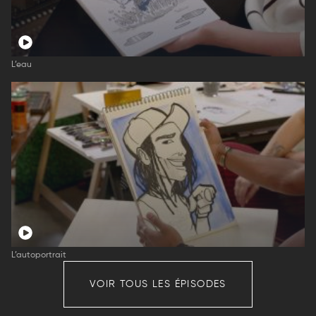
L’eau
L’autoportrait
VOIR TOUS LES ÉPISODES