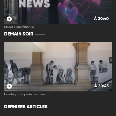
À 20:40
Street Generation(s)
DEMAIN SOIR
À 20:45
Levalet, faire parler les murs
DERNIERS ARTICLES