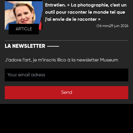
Entretien. « La photographie, c’est un
outil pour raconter le monde tel que
j’ai envie de le raconter »
6 mins
29 juin 2026
ARTICLE
LA NEWSLETTER
J’adore l’art, je m’inscris illico à la newsletter Museum
Send