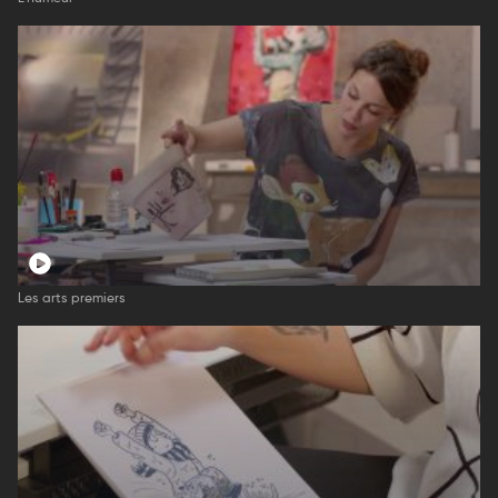
Les arts premiers