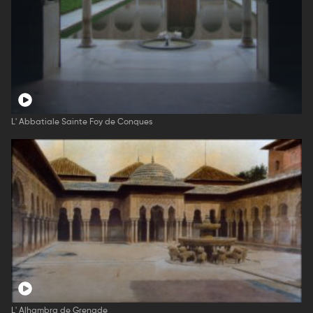
L' Abbatiale Sainte Foy de Conques
L' Alhambra de Grenade