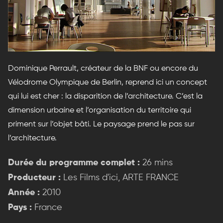
Dominique Perrault, créateur de la BNF ou encore du
Vélodrome Olympique de Berlin, reprend ici un concept
qui lui est cher : la disparition de l’architecture. C’est la
dimension urbaine et l’organisation du territoire qui
priment sur l’objet bâti. Le paysage prend le pas sur
l’architecture.
Durée du programme complet :
26 mins
Producteur :
Les Films d'ici, ARTE FRANCE
Année :
2010
Pays :
France