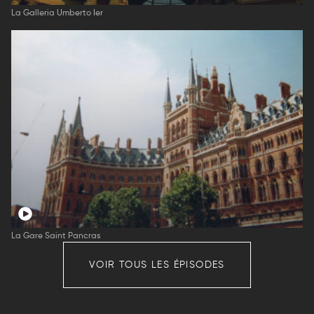
La Galleria Umberto Ier
La Gare Saint Pancras
VOIR TOUS LES ÉPISODES