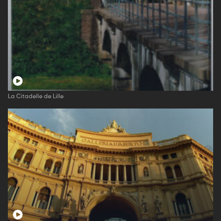
La Citadelle de Lille