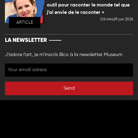
outil pour raconter le monde tel que
j’ai envie de le raconter »
6 mins
29 juin 2026
ARTICLE
LA NEWSLETTER
J’adore l’art, je m’inscris illico à la newsletter Museum
Send