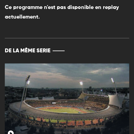
Ce programme n'est pas disponible en replay
actuellement.
DE LA MÊME SERIE