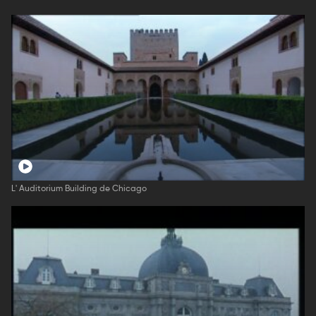
L' Auditorium Building de Chicago