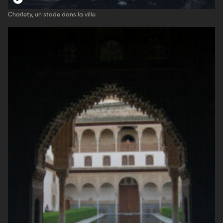
Charlety, un stade dans la ville