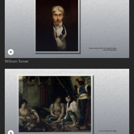
William Turner