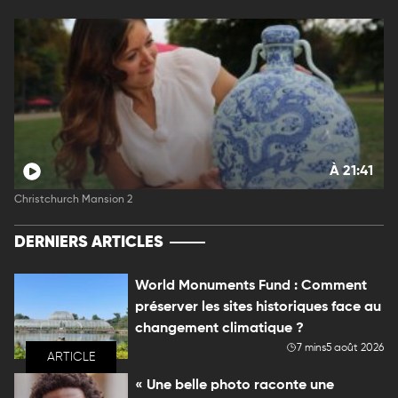
À 21:41
Christchurch Mansion 2
DERNIERS ARTICLES
World Monuments Fund : Comment
préserver les sites historiques face au
changement climatique ?
7 mins
5 août 2026
ARTICLE
« Une belle photo raconte une