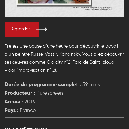
Regarder
Prenez une pause d’une heure pour découvrir le travail
d’un peintre Russe, Vassily Kandinsky. Vous allez découvrir
ses œuvres comme Old city n°2, Parc de Saint-cloud,
Rider (improvisation n°12).
Durée du programme complet :
59 mins
Producteur :
Purescreen
Année :
2013
Pays :
France