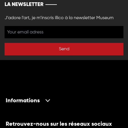
LA NEWSLETTER
J’adore l’art, je m’inscris illico à la newsletter Museum
Send
Informations
Retrouvez-nous sur les réseaux sociaux