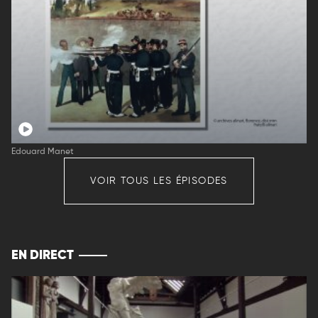
Edouard Manet
VOIR TOUS LES ÉPISODES
EN DIRECT