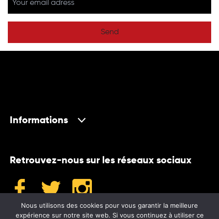
Send
Informations
Retrouvez-nous sur les réseaux sociaux
Nous utilisons des cookies pour vous garantir la meilleure
expérience sur notre site web. Si vous continuez à utiliser ce