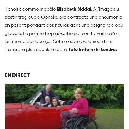
Il choisit comme modèle
Elizabeth Siddal
. A l'image du
destin tragique d'Ophélie, elle contracte une pneumonie
en posant pendant des heures dans une baignoire d'eau
glaciale. Le peintre trop absorbé par son travail ne s'en
est même pas aperçu. Cette œuvre est aujourd'hui
l'œuvre la plus populaire de la
Tate Britain
de
Londres
.
EN DIRECT